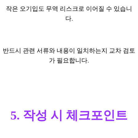
작은 오기입도 무역 리스크로 이어질 수 있습니
다.
반드시 관련 서류와 내용이 일치하는지 교차 검토
가 필요합니다.
5. 작성 시 체크포인트