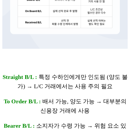
Straight B/L :
특정 수하인에게만 인도됨 (양도 불
가) → L/C 거래에서는 사용 주의 필요
To Order B/L :
배서 가능, 양도 가능 → 대부분의
신용장 거래에 사용
Bearer B/L :
소지자가 수령 가능 → 위험 요소 있