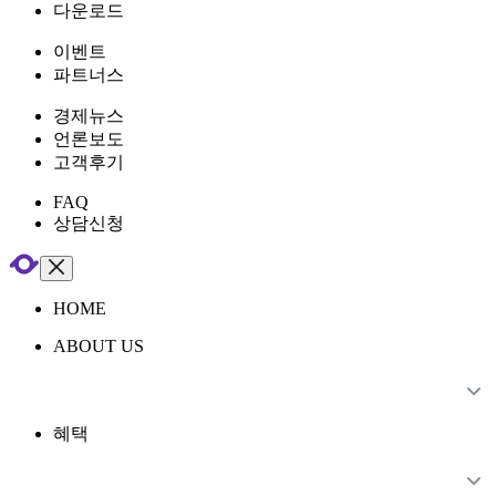
다운로드
이벤트
파트너스
경제뉴스
언론보도
고객후기
FAQ
상담신청
HOME
ABOUT US
혜택