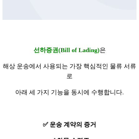
선하증권(Bill of Lading)
은
해상 운송에서 사용되는 가장 핵심적인 물류 서류
로
아래 세 가지 기능을 동시에 수행합니다.
✅ 운송 계약의 증거