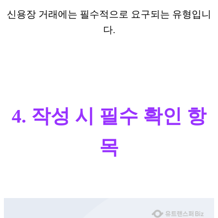
신용장 거래에는 필수적으로 요구되는 유형입니
다.
4. 작성 시 필수 확인 항
목