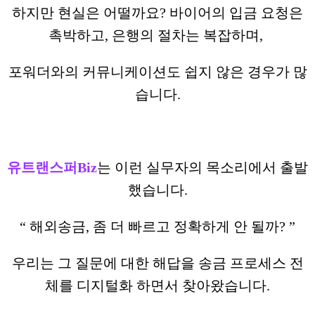
하지만 현실은 어떨까요? 바이어의 입금 요청은
촉박하고, 은행의 절차는 복잡하며,
포워더와의 커뮤니케이션도 쉽지 않은 경우가 많
습니다.
유트랜스퍼Biz
는 이런 실무자의 목소리에서 출발
했습니다.
“ 해외송금, 좀 더 빠르고 정확하게 안 될까? ”
우리는 그 질문에 대한 해답을 송금 프로세스 전
체를 디지털화 하면서 찾아왔습니다.