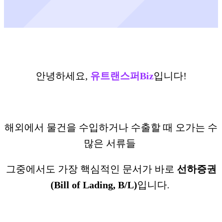
안녕하세요,
유트랜스퍼Biz
입니다!
해외에서 물건을 수입하거나 수출할 때 오가는 수
많은 서류들
그중에서도 가장 핵심적인 문서가 바로
선하증권
(Bill of Lading, B/L)
입니다.