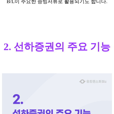
B/L이 주요한 증빙서류로 활용되기도 합니다.
2. 선하증권의 주요 기능