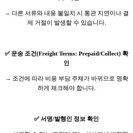
→ 다른 서류와 내용 불일치 시 통관 지연이나 결
제 거절이 발생할 수 있습니다.
✅ 운송 조건(Freight Terms: Prepaid/Collect) 확
인
→ 조건에 따라 비용 부담 주체가 바뀌므로 명확
하게 체크해야 합니다.
✅ 서명/발행인 정보 확인