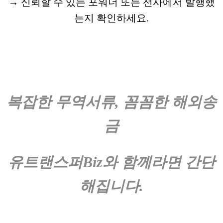
→ 신뢰할 수 있는 포워더 또는 선사에서 발행했
는지 확인하세요.
복잡한 무역서류, 꼼꼼한 해외송
금
유트랜스퍼Biz와 함께라면 간단
해집니다.