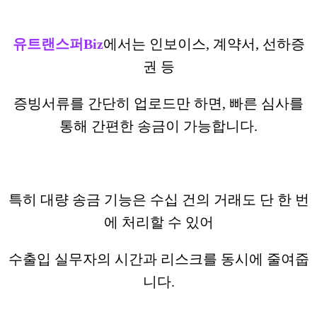
유트랜스퍼Biz
에서는 인보이스, 계약서, 선하증
권 등
증빙서류를 간단히 업로드만 하면, 빠른 심사를
통해 간편한 송금이 가능합니다.
특히 대량 송금 기능은 수십 건의 거래도 단 한 번
에 처리할 수 있어
수출입 실무자의 시간과 리스크를 동시에 줄여줍
니다.