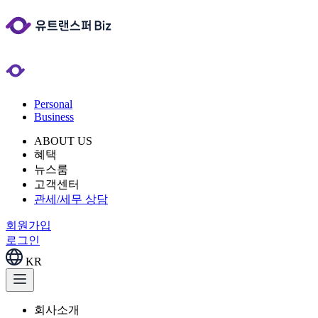
Personal
Business
ABOUT US
혜택
뉴스룸
고객센터
관세/세무 상담
회원가입
로그인
KR
회사소개