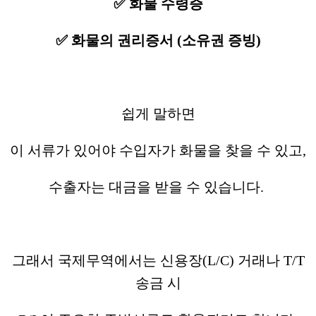
✅ 화물 수령증
✅ 화물의 권리증서 (소유권 증빙)
쉽게 말하면
이 서류가 있어야 수입자가 화물을 찾을 수 있고,
수출자는 대금을 받을 수 있습니다.
그래서 국제무역에서는 신용장(L/C) 거래나 T/T
송금 시