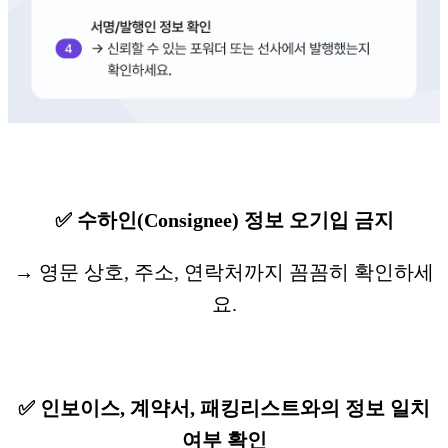
✅ 수하인(Consignee) 정보 오기입 금지
→ 영문 상호, 주소, 연락처까지 꼼꼼히 확인하세
요.
✅ 인보이스, 계약서, 패킹리스트와의 정보 일치
여부 확인