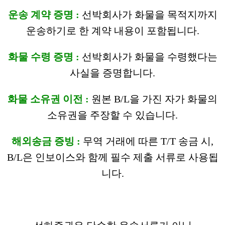
운송 계약 증명 :
선박회사가 화물을 목적지까지
운송하기로 한 계약 내용이 포함됩니다.
화물 수령 증명 :
선박회사가 화물을 수령했다는
사실을 증명합니다.
화물 소유권 이전 :
원본 B/L을 가진 자가 화물의
소유권을 주장할 수 있습니다.
해외송금 증빙 :
무역 거래에 따른 T/T 송금 시,
B/L은 인보이스와 함께 필수 제출 서류로 사용됩
니다.