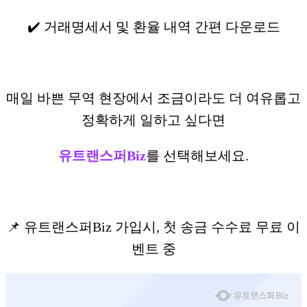
✔️ 거래명세서 및 환율 내역 간편 다운로드
매일 바쁜 무역 현장에서 조금이라도 더 여유롭고
정확하게 일하고 싶다면
유트랜스퍼Biz
를 선택해보세요.
📌 유트랜스퍼Biz 가입시, 첫 송금 수수료 무료 이
벤트 중