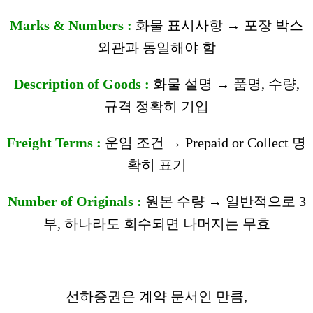
Marks & Numbers :
화물 표시사항 → 포장 박스
외관과 동일해야 함
Description of Goods :
화물 설명 → 품명, 수량,
규격 정확히 기입
Freight Terms :
운임 조건 → Prepaid or Collect 명
확히 표기
Number of Originals :
원본 수량 → 일반적으로 3
부, 하나라도 회수되면 나머지는 무효
선하증권은 계약 문서인 만큼,