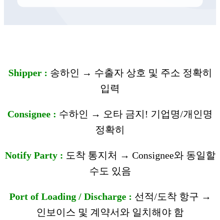
Shipper :
송하인 → 수출자 상호 및 주소 정확히
입력
Consignee :
수하인 → 오타 금지! 기업명/개인명
정확히
Notify Party :
도착 통지처 → Consignee와 동일할
수도 있음
Port of Loading / Discharge :
선적/도착 항구 →
인보이스 및 계약서와 일치해야 함