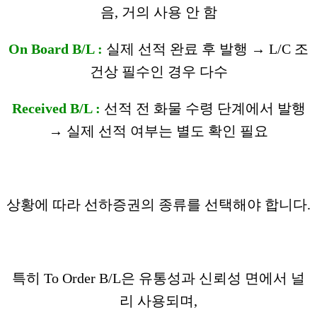
음, 거의 사용 안 함
On Board B/L :
실제 선적 완료 후 발행 → L/C 조
건상 필수인 경우 다수
Received B/L :
선적 전 화물 수령 단계에서 발행
→ 실제 선적 여부는 별도 확인 필요
상황에 따라 선하증권의 종류를 선택해야 합니다.
특히 To Order B/L은 유통성과 신뢰성 면에서 널
리 사용되며,