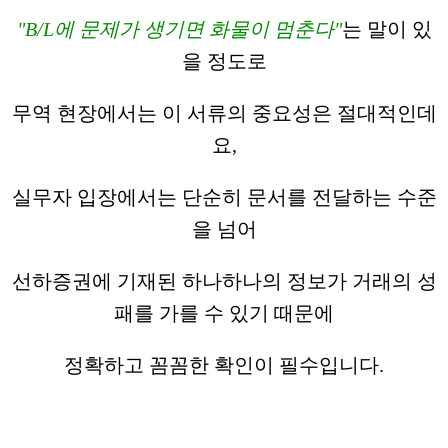
"B/L에 문제가 생기면 화물이 멈춘다"
는 말이 있
을 정도로
무역 현장에서는 이 서류의 중요성은 절대적인데
요,
실무자 입장에서는 단순히 문서를 전달하는 수준
을 넘어
선하증권에 기재된 하나하나의 정보가 거래의 성
패를 가를 수 있기 때문에
정확하고 꼼꼼한 확인이 필수입니다.