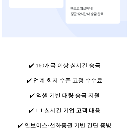
✔️ 160개국 이상 실시간 송금
✔️ 업계 최저 수준 고정 수수료
✔️ 엑셀 기반 대량 송금 지원
✔️ 1:1 실시간 기업 고객 대응
✔️ 인보이스·선화증권 기반 간단 증빙