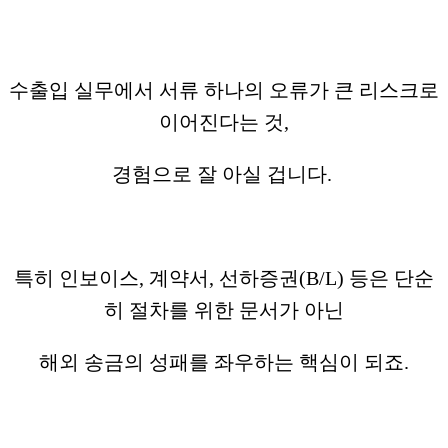
수출입 실무에서 서류 하나의 오류가 큰 리스크로
이어진다는 것,
경험으로 잘 아실 겁니다.
특히 인보이스, 계약서, 선하증권(B/L) 등은 단순
히 절차를 위한 문서가 아닌
해외 송금의 성패를 좌우하는 핵심이 되죠.