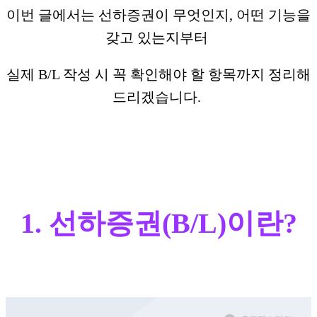
이번 글에서는 선하증권이 무엇인지, 어떤 기능을
갖고 있는지부터
실제 B/L 작성 시 꼭 확인해야 할 항목까지 정리해
드리겠습니다.
​1. 선하증권(B/L)이란?