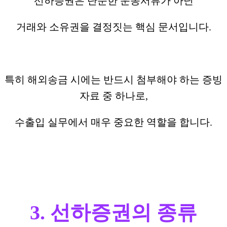
선하증권은 단순한 운송서류가 아닌
거래와 소유권을 결정짓는 핵심 문서입니다.
특히 해외송금 시에는 반드시 첨부해야 하는 증빙
자료 중 하나로,
수출입 실무에서 매우 중요한 역할을 합니다.
3. 선하증권의 종류