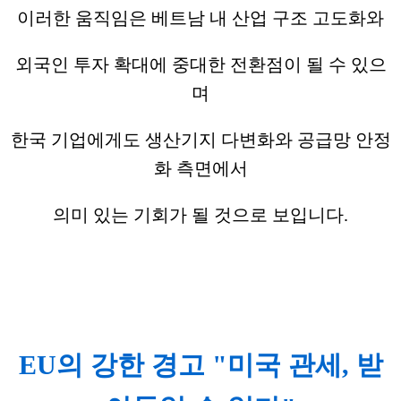
이러한 움직임은 베트남 내 산업 구조 고도화와
외국인 투자 확대에 중대한 전환점이 될 수 있으
며
한국 기업에게도 생산기지 다변화와 공급망 안정
화 측면에서
의미 있는 기회가 될 것으로 보입니다.
EU의 강한 경고 "미국 관세, 받