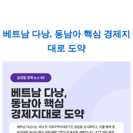
베트남 다낭, 동남아 핵심 경제지
대로 도약