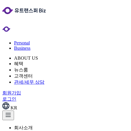
Personal
Business
ABOUT US
혜택
뉴스룸
고객센터
관세/세무 상담
회원가입
로그인
KR
회사소개