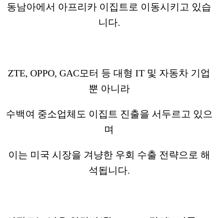
동남아에서 아프리카 이집트로 이동시키고 있습
니다.
ZTE, OPPO, GAC모터 등 대형 IT 및 자동차 기업
뿐 아니라
수백여 중소업체도 이집트 진출을 서두르고 있으
며
이는 미국 시장을 겨냥한 우회 수출 전략으로 해
석됩니다.