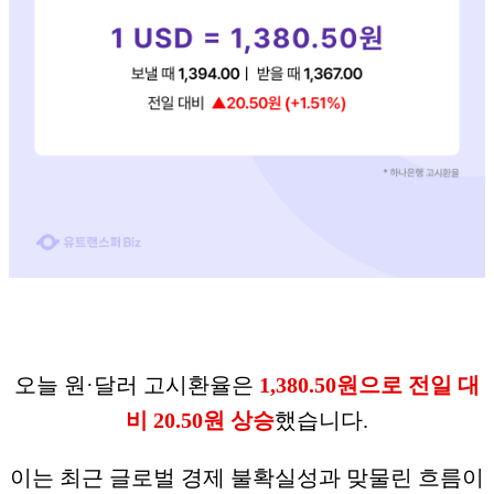
오늘 원·달러 고시환율은
1,380.50원으로 전일 대
비 20.50원 상승
했습니다.
이는 최근 글로벌 경제 불확실성과 맞물린 흐름이