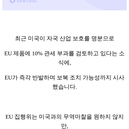
최근 미국이 자국 산업 보호를 명분으로
EU 제품에 10% 관세 부과를 검토하고 있다는 소
식에,
EU가 즉각 반발하며 보복 조치 가능성까지 시사
했습니다.
EU 집행위는 미국과의 무역마찰을 원하지 않지
만,