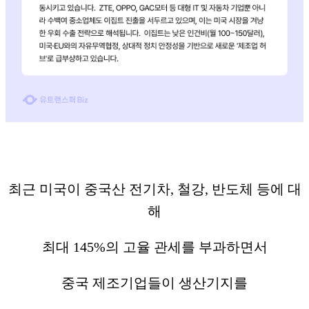
최근 미국이 중국산 전기차, 철강, 반도체 등에 대
해
최대 145%의 고율 관세를 부과하면서
중국 제조기업들이 생산기지를