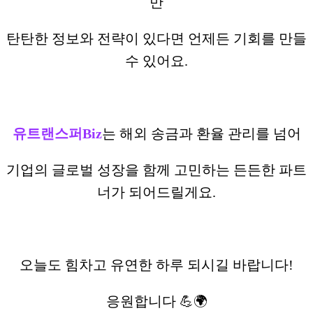
만
탄탄한 정보와 전략이 있다면 언제든 기회를 만들
수 있어요.
유트랜스퍼Biz
는 해외 송금과 환율 관리를 넘어
기업의 글로벌 성장을 함께 고민하는 든든한 파트
너가 되어드릴게요.
오늘도 힘차고 유연한 하루 되시길 바랍니다!
응원합니다 💪🌍