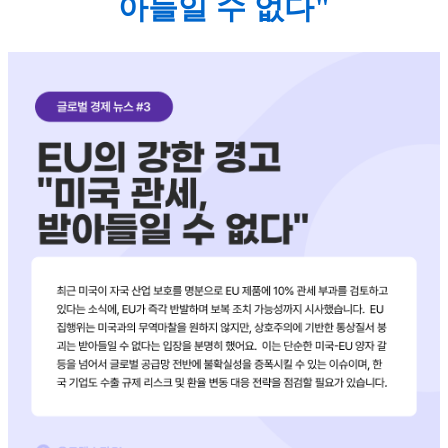
아들일 수 없다"