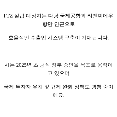
FTZ 설립 예정지는 다낭 국제공항과 리엔찌에우
항만 인근으로
효율적인 수출입 시스템 구축이 기대됩니다.
시는 2025년 초 공식 정부 승인을 목표로 움직이
고 있으며
국제 투자자 유치 및 규제 완화 정책도 병행 중이
에요.