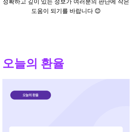
정확하고 깊이 있는 정보가 여러분의 판단에 작은
도움이 되기를 바랍니다 😊
오늘의 환율