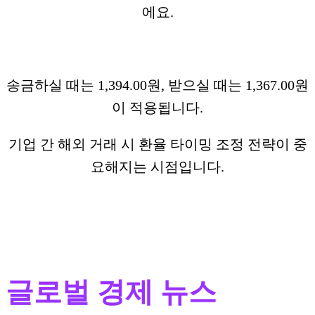
에요.
송금하실 때는 1,394.00원, 받으실 때는 1,367.00원
이 적용됩니다.
기업 간 해외 거래 시 환율 타이밍 조정 전략이 중
요해지는 시점입니다.
글로벌 경제 뉴스