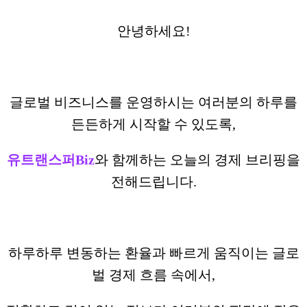
안녕하세요!
글로벌 비즈니스를 운영하시는 여러분의 하루를
든든하게 시작할 수 있도록,
유트랜스퍼Biz
와 함께하는 오늘의 경제 브리핑을
전해드립니다.
하루하루 변동하는 환율과 빠르게 움직이는 글로
벌 경제 흐름 속에서,