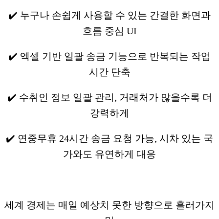
✔️ 누구나 손쉽게 사용할 수 있는 간결한 화면과
흐름 중심 UI
✔️ 엑셀 기반 일괄 송금 기능으로 반복되는 작업
시간 단축
✔️ 수취인 정보 일괄 관리, 거래처가 많을수록 더
강력하게
✔️ 연중무휴 24시간 송금 요청 가능, 시차 있는 국
가와도 유연하게 대응
세계 경제는 매일 예상치 못한 방향으로 흘러가지