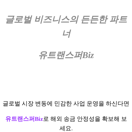
글로벌 비즈니스의 든든한 파트
너
유트랜스퍼Biz
글로벌 시장 변동에 민감한 사업 운영을 하신다면
유트랜스퍼Biz
로 해외 송금 안정성을 확보해 보
세요.