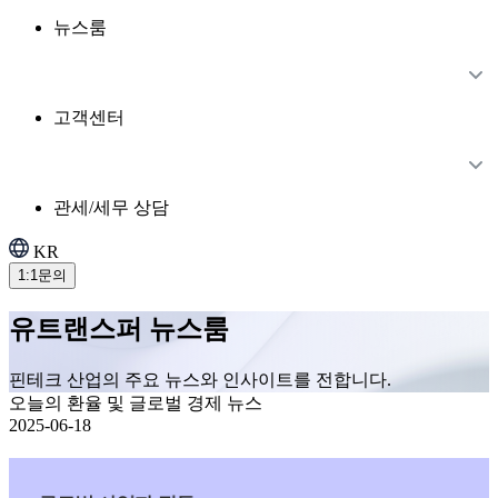
뉴스룸
고객센터
관세/세무 상담
KR
1:1문의
유트랜스퍼 뉴스룸
핀테크 산업의 주요 뉴스와 인사이트를 전합니다.
오늘의 환율 및 글로벌 경제 뉴스
2025-06-18