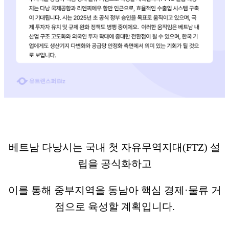
베트남 다낭시는 국내 첫 자유무역지대(FTZ) 설
립을 공식화하고
이를 통해 중부지역을 동남아 핵심 경제·물류 거
점으로 육성할 계획입니다.