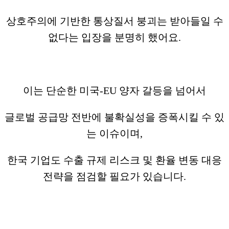
상호주의에 기반한 통상질서 붕괴는 받아들일 수
없다는 입장을 분명히 했어요.
이는 단순한 미국-EU 양자 갈등을 넘어서
글로벌 공급망 전반에 불확실성을 증폭시킬 수 있
는 이슈이며,
한국 기업도 수출 규제 리스크 및 환율 변동 대응
전략을 점검할 필요가 있습니다.