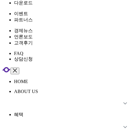
다운로드
이벤트
파트너스
경제뉴스
언론보도
고객후기
FAQ
상담신청
HOME
ABOUT US
혜택