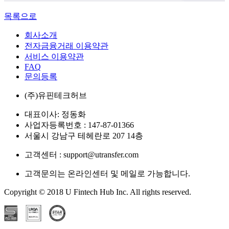
목록으로
회사소개
전자금융거래 이용약관
서비스 이용약관
FAQ
문의등록
(주)유핀테크허브
대표이사: 정동화
사업자등록번호 : 147-87-01366
서울시 강남구 테헤란로 207 14층
고객센터 : support@utransfer.com
고객문의는 온라인센터 및 메일로 가능합니다.
Copyright © 2018 U Fintech Hub Inc. All rights reserved.