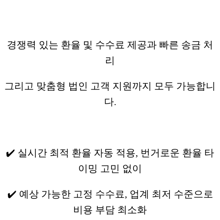
경쟁력 있는 환율 및 수수료 제공과 빠른 송금 처
리
그리고 맞춤형 법인 고객 지원까지 모두 가능합니
다.
✔️ 실시간 최적 환율 자동 적용, 번거로운 환율 타
이밍 고민 없이
✔️ 예상 가능한 고정 수수료, 업계 최저 수준으로
비용 부담 최소화