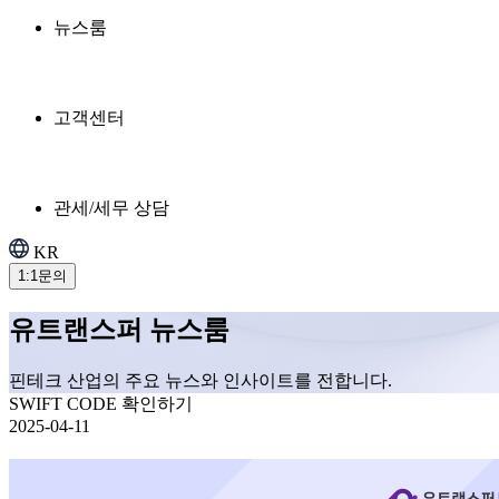
뉴스룸
고객센터
관세/세무 상담
KR
1:1문의
유트랜스퍼 뉴스룸
핀테크 산업의 주요 뉴스와 인사이트를 전합니다.
SWIFT CODE 확인하기
2025-04-11