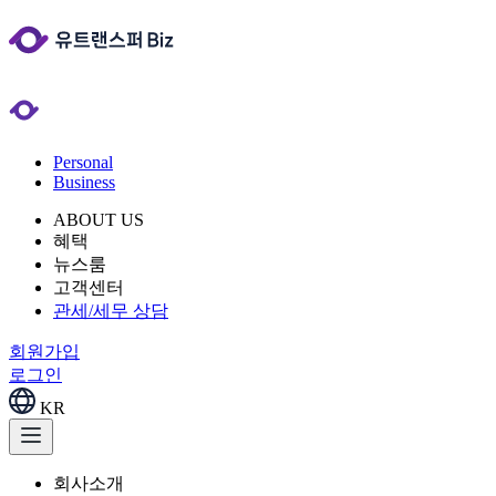
Personal
Business
ABOUT US
혜택
뉴스룸
고객센터
관세/세무 상담
회원가입
로그인
KR
회사소개