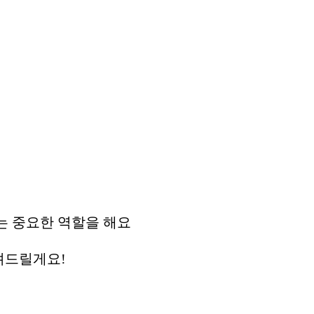
는 중요한 역할을 해요
려드릴게요!