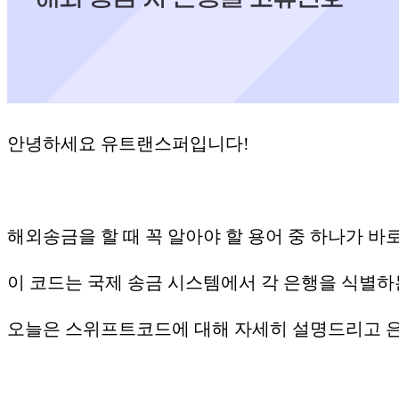
안녕하세요 유트랜스퍼입니다!
해외송금을 할 때 꼭 알아야 할 용어 중 하나가 바
이 코드는 국제 송금 시스템에서 각 은행을 식별
오늘은 스위프트코드에 대해 자세히 설명드리고 