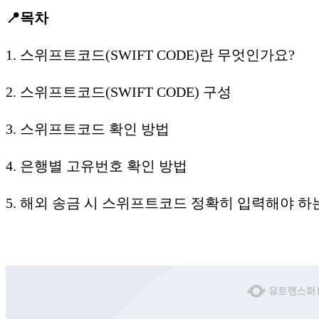
📍목차
1. 스위프트코드(SWIFT CODE)란 무엇인가요?
2. 스위프트코드(SWIFT CODE) 구성
3. 스위프트코드 확인 방법
4. 은행별 고유번호 확인 방법
5. 해외 송금 시 스위프트코드 정확히 입력해야 하