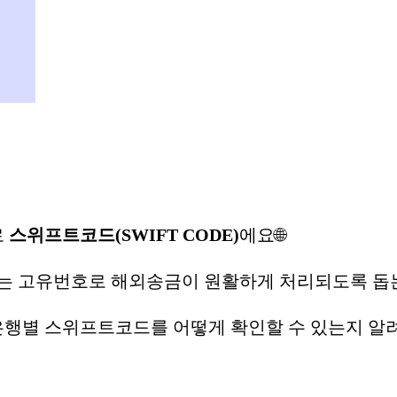
로
스위프트코드(SWIFT CODE)
에요🌐
하는 고유번호로 해외송금이 원활하게 처리되도록 돕
은행별 스위프트코드를 어떻게 확인할 수 있는지 알