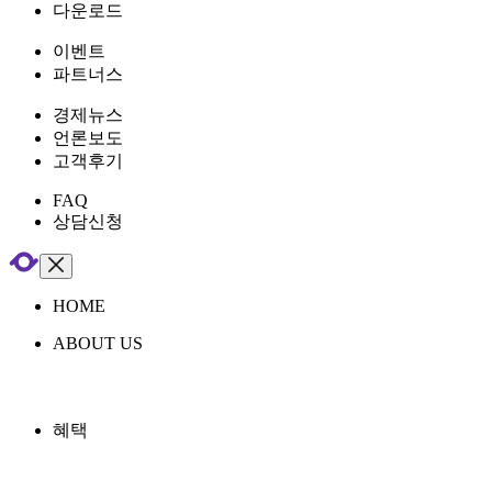
다운로드
이벤트
파트너스
경제뉴스
언론보도
고객후기
FAQ
상담신청
HOME
ABOUT US
혜택