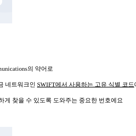
munications의 약어로
 송금 네트워크인
SWIFT에서 사용하는 고유 식별 코드
하게 찾을 수 있도록 도와주는 중요한 번호에요