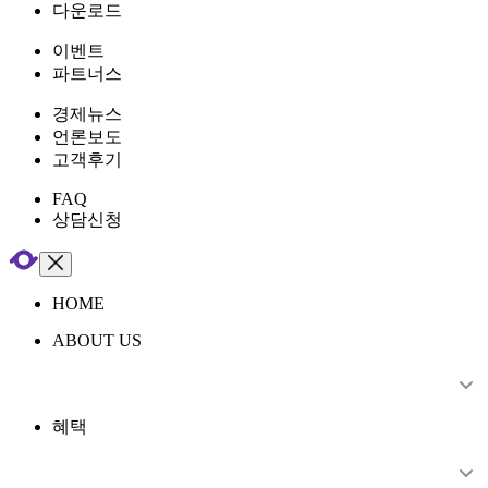
다운로드
이벤트
파트너스
경제뉴스
언론보도
고객후기
FAQ
상담신청
HOME
ABOUT US
혜택