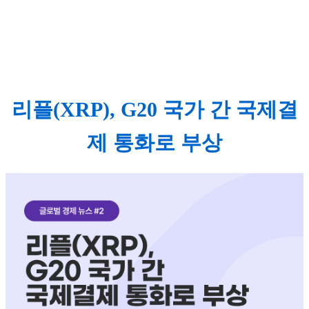
리플(XRP), G20 국가 간 국제결
제 통화로 부상