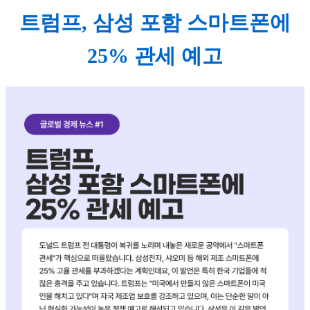
트럼프, 삼성 포함 스마트폰에
25% 관세 예고