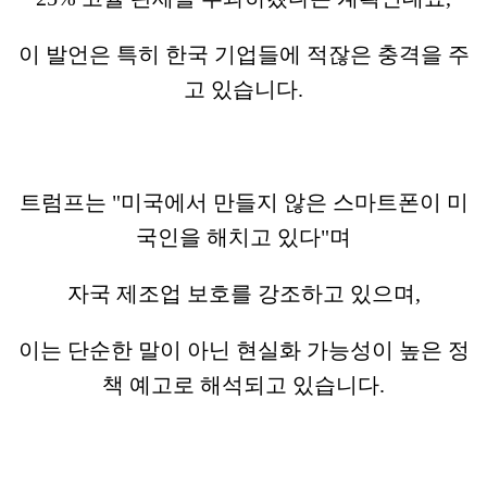
이 발언은 특히 한국 기업들에 적잖은 충격을 주
고 있습니다.
트럼프는 "미국에서 만들지 않은 스마트폰이 미
국인을 해치고 있다"며
자국 제조업 보호를 강조하고 있으며,
이는 단순한 말이 아닌 현실화 가능성이 높은 정
책 예고로 해석되고 있습니다.