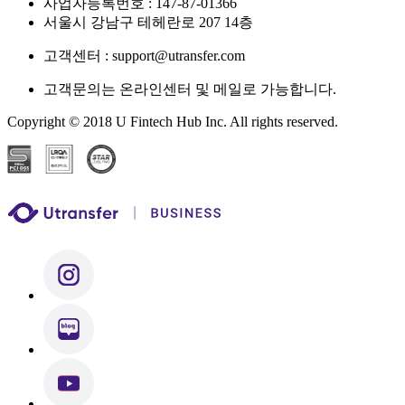
사업자등록번호 : 147-87-01366
서울시 강남구 테헤란로 207 14층
고객센터 : support@utransfer.com
고객문의는 온라인센터 및 메일로 가능합니다.
Copyright © 2018 U Fintech Hub Inc. All rights reserved.