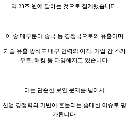
약 23조 원에 달하는 것으로 집계됐습니다.
이 중 대부분이 중국 등 경쟁국으로의 유출이며
기술 유출 방식도 내부 인력의 이직, 기업 간 스카
우트, 해킹 등 다양해지고 있습니다.
이는 단순한 보안 문제를 넘어서
산업 경쟁력의 기반이 흔들리는 중대한 이슈로 평
가됩니다.