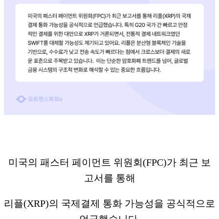
미국의 패스터 페이먼트 위원회(FPC)가 최근 보
고서를 통해
리플(XRP)의 국제결제 통화 가능성을 공식적으로
언급했습니다.