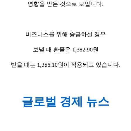
영향을 받은 것으로 보입니다.
비즈니스를 위해 송금하실 경우
보낼 때 환율은 1,382.90원
받을 때는 1,356.10원이 적용되고 있습니다.
글로벌 경제 뉴스