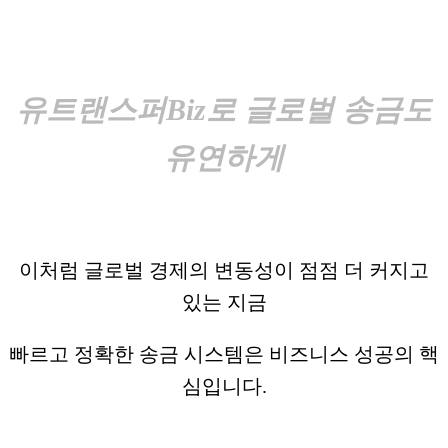
유트랜스퍼Biz로 글로벌 송금도
유연하게
이처럼 글로벌 경제의 변동성이 점점 더 커지고
있는 지금
빠르고 정확한 송금 시스템은 비즈니스 성공의 핵
심입니다.