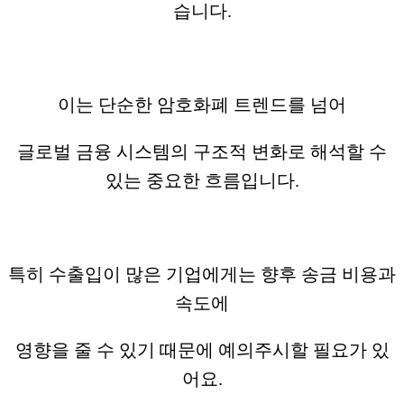
습니다.
이는 단순한 암호화폐 트렌드를 넘어
글로벌 금융 시스템의 구조적 변화로 해석할 수
있는 중요한 흐름입니다.
특히 수출입이 많은 기업에게는 향후 송금 비용과
속도에
영향을 줄 수 있기 때문에 예의주시할 필요가 있
어요.