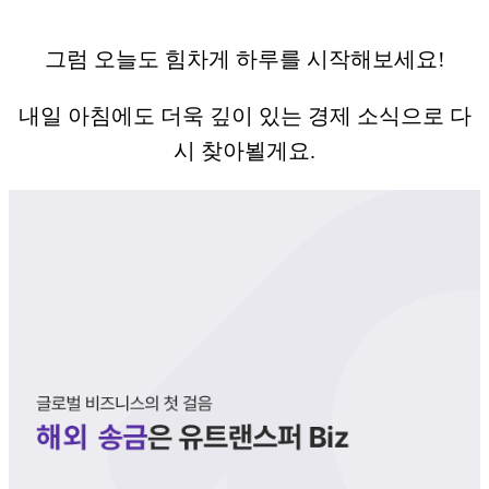
그럼 오늘도 힘차게 하루를 시작해보세요!
내일 아침에도 더욱 깊이 있는 경제 소식으로 다
시 찾아뵐게요.