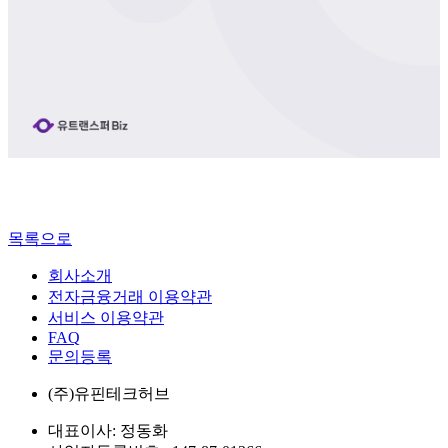
목록으로
회사소개
전자금융거래 이용약관
서비스 이용약관
FAQ
문의등록
(주)유핀테크허브
대표이사: 정동화