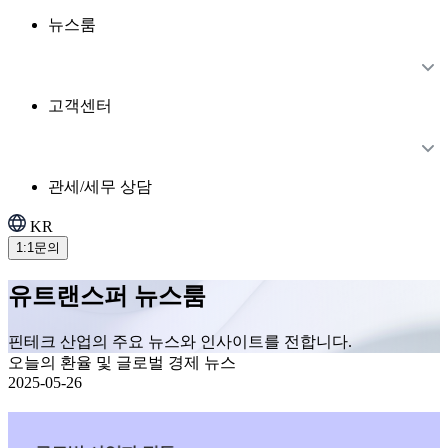
뉴스룸
고객센터
관세/세무 상담
KR
1:1문의
유트랜스퍼 뉴스룸
핀테크 산업의 주요 뉴스와 인사이트를 전합니다.
오늘의 환율 및 글로벌 경제 뉴스
2025-05-26