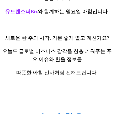
유트랜스퍼Biz
와 함께하는 월요일 아침입니다.
새로운 한 주의 시작, 기분 좋게 열고 계신가요?
오늘도 글로벌 비즈니스 감각을 한층 키워주는 주
요 이슈와 환율 정보를
따뜻한 아침 인사처럼 전해드립니다.