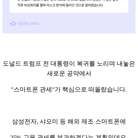
도널드 트럼프 전 대통령이 복귀를 노리며 내놓은
새로운 공약에서
"스마트폰 관세"가 핵심으로 떠올랐습니다.
삼성전자, 샤오미 등 해외 제조 스마트폰에
25% 고율 관세를 부과하겠다는 계획인데요,