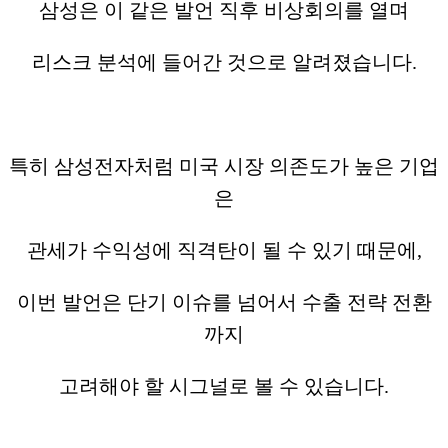
삼성은 이 같은 발언 직후 비상회의를 열며
리스크 분석에 들어간 것으로 알려졌습니다.
특히 삼성전자처럼 미국 시장 의존도가 높은 기업
은
관세가 수익성에 직격탄이 될 수 있기 때문에,
이번 발언은 단기 이슈를 넘어서 수출 전략 전환
까지
고려해야 할 시그널로 볼 수 있습니다.