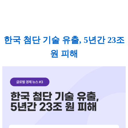
한국 첨단 기술 유출, 5년간 23조
원 피해