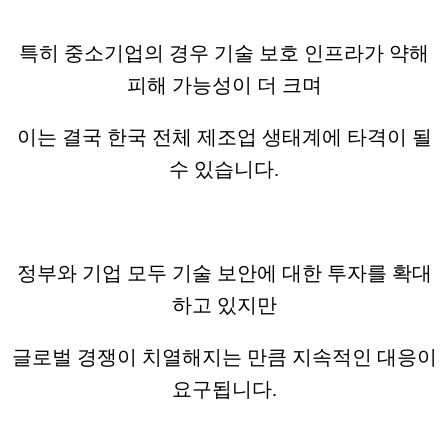
특히 중소기업의 경우 기술 보호 인프라가 약해
피해 가능성이 더 크며
이는 결국 한국 전체 제조업 생태계에 타격이 될
수 있습니다.
정부와 기업 모두 기술 보안에 대한 투자를 확대
하고 있지만
글로벌 경쟁이 치열해지는 만큼 지속적인 대응이
요구됩니다.