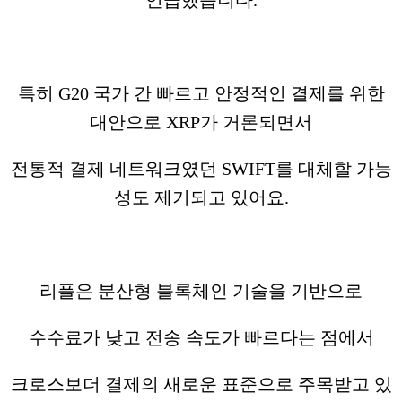
특히 G20 국가 간 빠르고 안정적인 결제를 위한
대안으로 XRP가 거론되면서
전통적 결제 네트워크였던 SWIFT를 대체할 가능
성도 제기되고 있어요.
리플은 분산형 블록체인 기술을 기반으로
수수료가 낮고 전송 속도가 빠르다는 점에서
크로스보더 결제의 새로운 표준으로 주목받고 있