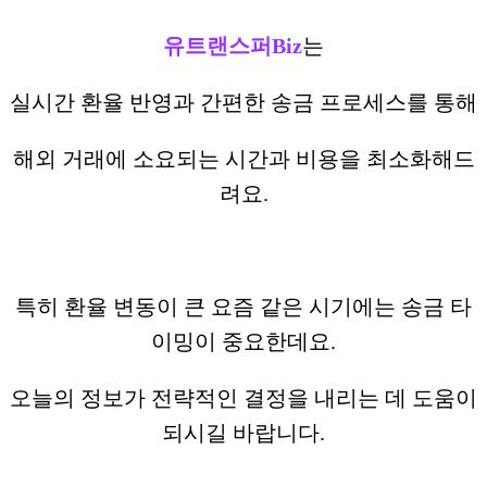
유트랜스퍼Biz
는
실시간 환율 반영과 간편한 송금 프로세스를 통해
해외 거래에 소요되는 시간과 비용을 최소화해드
려요.
특히 환율 변동이 큰 요즘 같은 시기에는 송금 타
이밍이 중요한데요.
오늘의 정보가 전략적인 결정을 내리는 데 도움이
되시길 바랍니다.