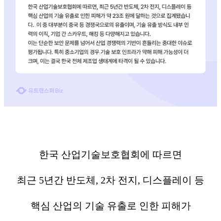
한국 산업기술보호협회에 따르면
최근 5년간 반도체, 2차 전지, 디스플레이 등
핵심 산업의 기술 유출로 인한 피해가