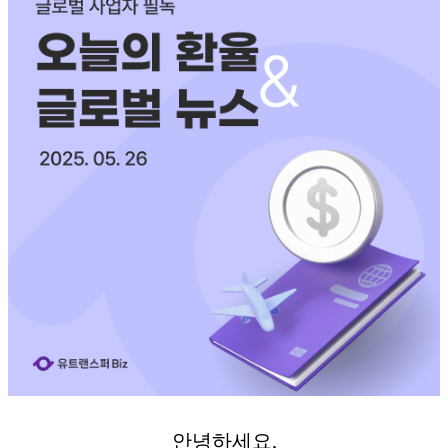
안녕하세요,