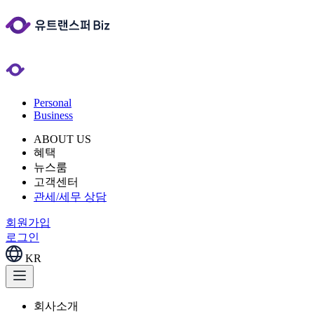
Personal
Business
ABOUT US
혜택
뉴스룸
고객센터
관세/세무 상담
회원가입
로그인
KR
회사소개