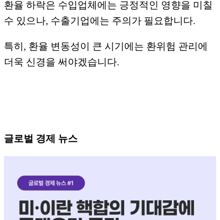
​환율 하락은 수입업체에는 긍정적인 영향을 미칠
수 있으나, 수출기업에는 주의가 필요합니다.
특히, 환율 변동성이 큰 시기에는 환위험 관리에
더욱 신경을 써야겠습니다.
글로벌 경제 뉴스