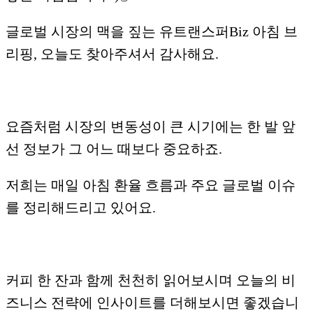
​글로벌 시장의 맥을 짚는 유트랜스퍼Biz 아침 브
리핑, 오늘도 찾아주셔서 감사해요.
요즘처럼 시장의 변동성이 큰 시기에는 한 발 앞
선 정보가 그 어느 때보다 중요하죠.
​저희는 매일 아침 환율 흐름과 주요 글로벌 이슈
를 정리해드리고 있어요.
커피 한 잔과 함께 천천히 읽어보시며 오늘의 비
즈니스 전략에 인사이트를 더해보시면 좋겠습니