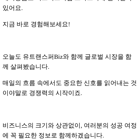
있어요.
지금 바로 경험해보세요!
오늘도 유트랜스퍼Biz와 함께 글로벌 시장을 함
께 살펴봤습니다.
매일의 흐름 속에서도 중요한 신호를 읽어내는 것
이야말로 경쟁력의 시작이죠.
비즈니스의 크기와 상관없이, 여러분의 성공 여정
에 꼭 필요한 정보로 함께하겠습니다.