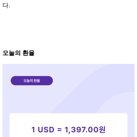
다.
오늘의 환율