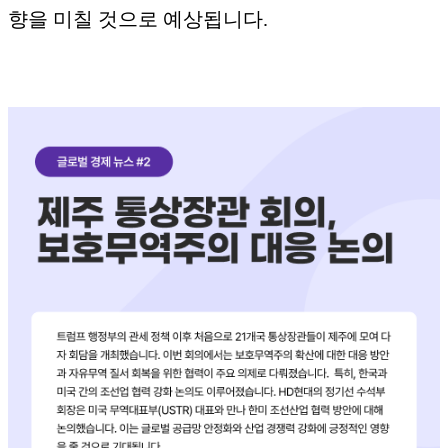
향을 미칠 것으로 예상됩니다.​