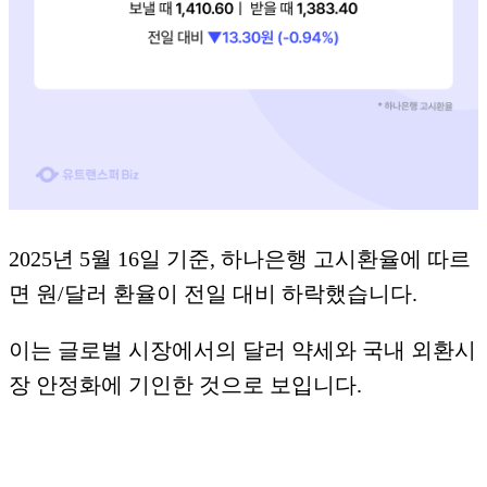
2025년 5월 16일 기준, 하나은행 고시환율에 따르
면 원/달러 환율이 전일 대비 하락했습니다.
​이는 글로벌 시장에서의 달러 약세와 국내 외환시
장 안정화에 기인한 것으로 보입니다.