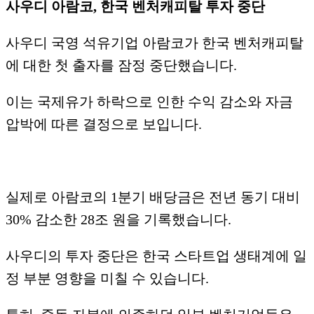
사우디 아람코, 한국 벤처캐피탈 투자 중단
사우디 국영 석유기업 아람코가 한국 벤처캐피탈
에 대한 첫 출자를 잠정 중단했습니다.
​이는 국제유가 하락으로 인한 수익 감소와 자금
압박에 따른 결정으로 보입니다.
실제로 아람코의 1분기 배당금은 전년 동기 대비
30% 감소한 28조 원을 기록했습니다.
​사우디의 투자 중단은 한국 스타트업 생태계에 일
정 부분 영향을 미칠 수 있습니다.