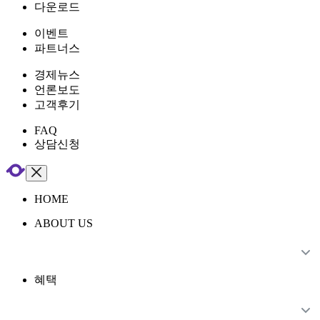
다운로드
이벤트
파트너스
경제뉴스
언론보도
고객후기
FAQ
상담신청
HOME
ABOUT US
혜택