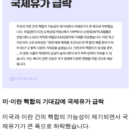
미·이란 핵합의 기대감에 국제유가 급락
미국과 이란 간의 핵합의 가능성이 제기되면서 국
제유가가 큰 폭으로 하락했습니다.