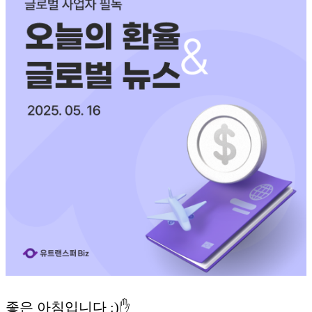
좋은 아침입니다 :)✋