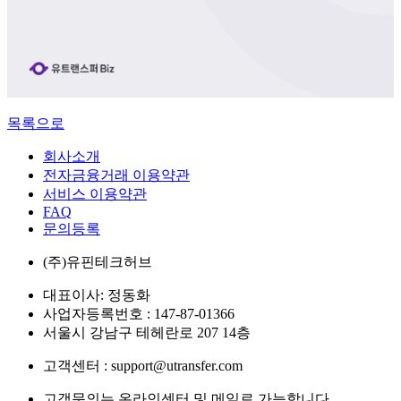
목록으로
회사소개
전자금융거래 이용약관
서비스 이용약관
FAQ
문의등록
(주)유핀테크허브
대표이사: 정동화
사업자등록번호 : 147-87-01366
서울시 강남구 테헤란로 207 14층
고객센터 : support@utransfer.com
고객문의는 온라인센터 및 메일로 가능합니다.