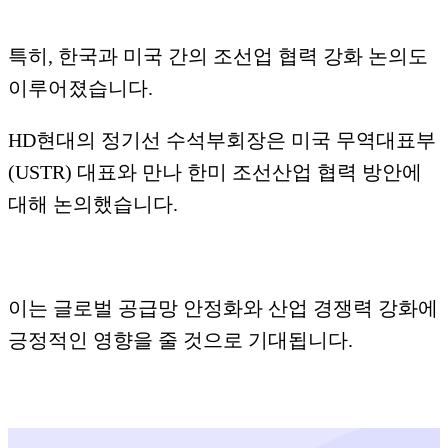
특히, 한국과 미국 간의 조선업 협력 강화 논의도
이루어졌습니다.
​HD현대의 정기선 수석부회장은 미국 무역대표부
(USTR) 대표와 만나 한미 조선산업 협력 방안에
대해 논의했습니다.
이는 글로벌 공급망 안정화와 산업 경쟁력 강화에
긍정적인 영향을 줄 것으로 기대됩니다.