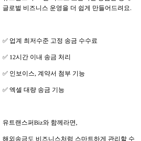
글로벌 비즈니스 운영을 더 쉽게 만들어드려요.
✅ 업계 최저수준 고정 송금 수수료
✅ 12시간 이내 송금 처리
✅ 인보이스, 계약서 첨부 기능
✅ 엑셀 대량 송금 기능
유트랜스퍼Biz와 함께라면,
해외송금도 비즈니스처럼 스마트하게 관리할 수