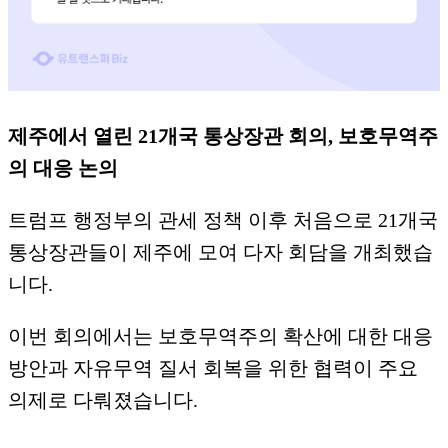
제주에서 열린 21개국 통상장관 회의, 보호무역주
의 대응 논의
트럼프 행정부의 관세 정책 이후 처음으로 21개국
통상장관들이 제주에 모여 다자 회담을 개최했습
니다.
​이번 회의에서는 보호무역주의 확산에 대한 대응
방안과 자유무역 질서 회복을 위한 협력이 주요
의제로 다뤄졌습니다.