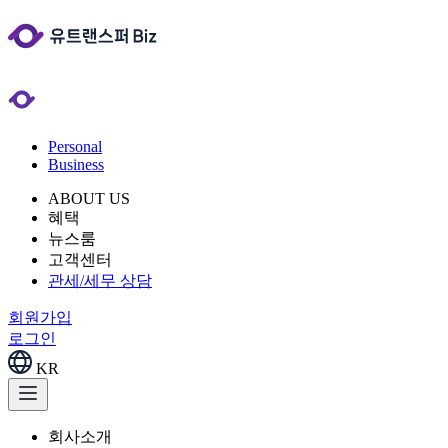
Personal
Business
ABOUT US
혜택
뉴스룸
고객센터
관세/세무 상담
회원가입
로그인
KR
회사소개