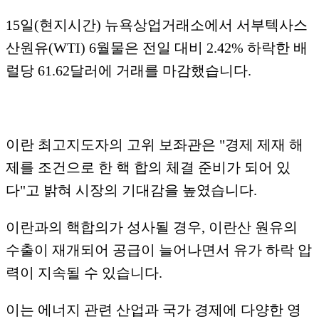
​15일(현지시간) 뉴욕상업거래소에서 서부텍사스
산원유(WTI) 6월물은 전일 대비 2.42% 하락한 배
럴당 61.62달러에 거래를 마감했습니다.
이란 최고지도자의 고위 보좌관은 "경제 제재 해
제를 조건으로 한 핵 합의 체결 준비가 되어 있
다"고 밝혀 시장의 기대감을 높였습니다.
​이란과의 핵합의가 성사될 경우, 이란산 원유의
수출이 재개되어 공급이 늘어나면서 유가 하락 압
력이 지속될 수 있습니다.
​이는 에너지 관련 산업과 국가 경제에 다양한 영