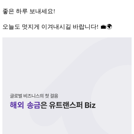
좋은 하루 보내세요!
오늘도 멋지게 이겨내시길 바랍니다! 💼🌍