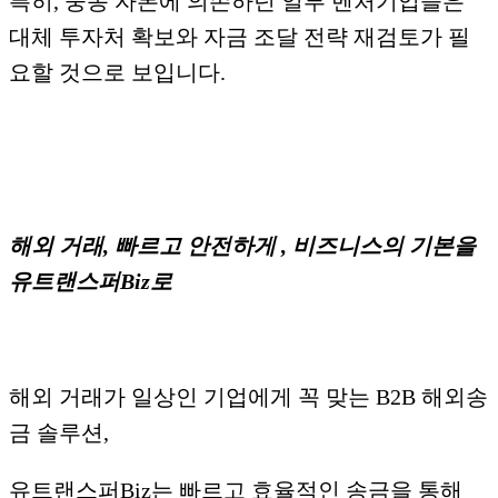
특히, 중동 자본에 의존하던 일부 벤처기업들은
대체 투자처 확보와 자금 조달 전략 재검토가 필
요할 것으로 보입니다.
해외 거래, 빠르고 안전하게 , 비즈니스의 기본을
유트랜스퍼Biz로
해외 거래가 일상인 기업에게 꼭 맞는 B2B 해외송
금 솔루션,
유트랜스퍼Biz는 빠르고 효율적인 송금을 통해