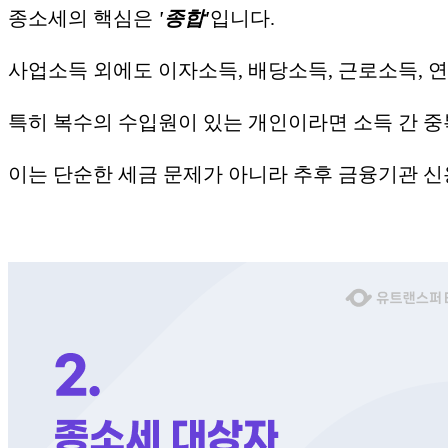
종소세의 핵심은
'종합'
입니다.
사업소득 외에도 이자소득, 배당소득, 근로소득, 
특히 복수의 수입원이 있는 개인이라면 소득 간 중
이는 단순한 세금 문제가 아니라 추후 금융기관 신