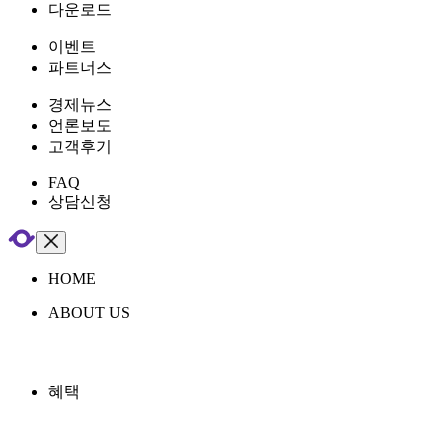
다운로드
이벤트
파트너스
경제뉴스
언론보도
고객후기
FAQ
상담신청
HOME
ABOUT US
혜택