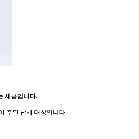
는 세금입니다.
이 주된 납세 대상입니다.