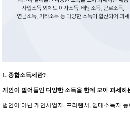
1. 종합소득세란?
개인이 벌어들인 다양한 소득을 한데 모아 과세하
법인이 아닌 개인사업자, 프리랜서, 임대소득자 등