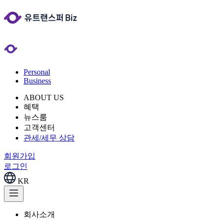
Personal
Business
ABOUT US
혜택
뉴스룸
고객센터
관세/세무 상담
회원가입
로그인
KR
회사소개