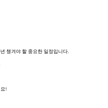
년 챙겨야 할 중요한 일정입니다.
.
요!