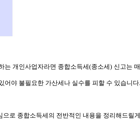
 하는 개인사업자라면 종합소득세(종소세) 신고는 매
있어야 불필요한 가산세나 실수를 피할 수 있습니다
중심으로 종합소득세의 전반적인 내용을 정리해드릴게