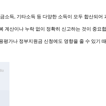
연금소득, 기타소득 등 다양한 소득이 모두 합산되어
복 계산이나 누락 없이 정확히 신고하는 것이 중요합
용평가나 정부지원금 신청에도 영향을 줄 수 있기 