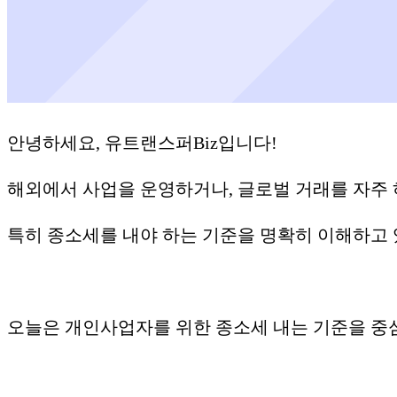
안녕하세요, 유트랜스퍼Biz입니다!
해외에서 사업을 운영하거나, 글로벌 거래를 자주
특히 종소세를 내야 하는 기준을 명확히 이해하고 
오늘은 개인사업자를 위한 종소세 내는 기준을 