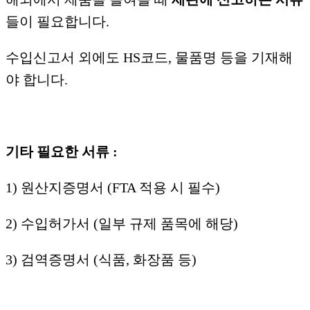
들이 필요합니다.
수입신고서 외에도 HS코드, 물품명 등을 기재해
야 합니다.
기타 필요한 서류 :
1) 원산지증명서 (FTA 적용 시 필수)
2) 수입허가서 (일부 규제 품목에 해당)
3) 검역증명서 (식품, 화장품 등)