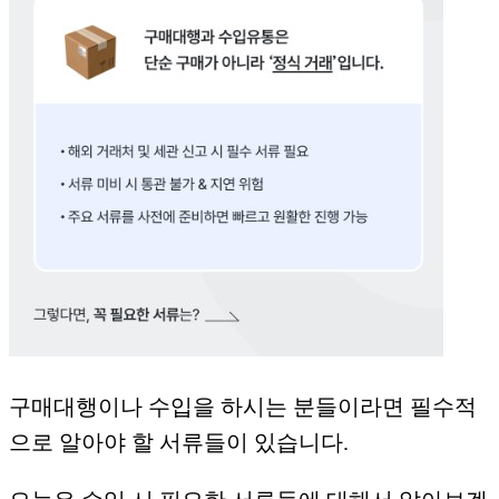
구매대행이나 수입을 하시는 분들이라면 필수적
으로 알아야 할 서류들이 있습니다.