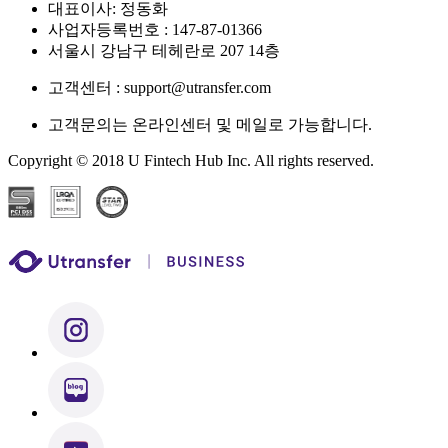
대표이사: 정동화
사업자등록번호 : 147-87-01366
서울시 강남구 테헤란로 207 14층
고객센터 : support@utransfer.com
고객문의는 온라인센터 및 메일로 가능합니다.
Copyright © 2018 U Fintech Hub Inc. All rights reserved.