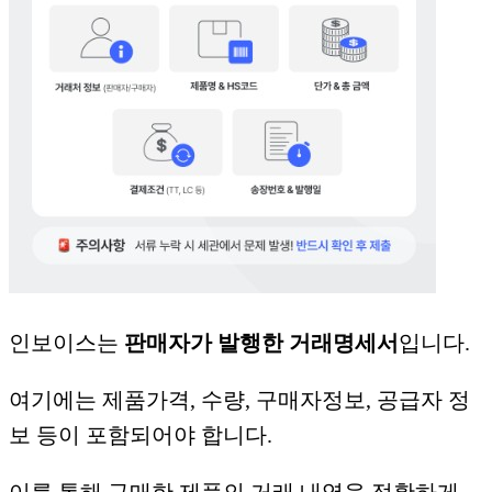
인보이스는
판매자가 발행한 거래명세서
입니다.
여기에는 제품가격, 수량, 구매자정보, 공급자 정
보 등이 포함되어야 합니다.