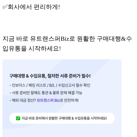
✅회사에서 편리하게!
지금 바로 유트랜스퍼Biz로 원활한 구매대행&수
입유통을 시작하세요!