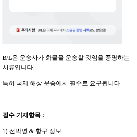
B/L은 운송사가 화물을 운송할 것임을 증명하는
서류입니다.
특히 국제 해상 운송에서 필수로 요구됩니다.
필수 기재항목 :
1) 선박명 & 항구 정보