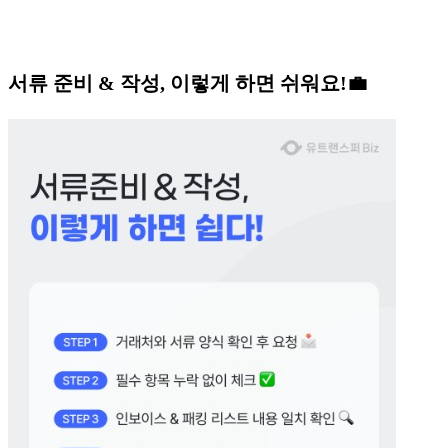
서류 준비 & 작성, 이렇게 하면 쉬워요!💼