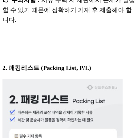
👉 주의사항 :
서류 누락 시 세관에서 문제가 발생
할 수 있기 때문에 정확하기 기재 후 제출해야 합
니다.
2. 패킹리스트 (Packing List, P/L)