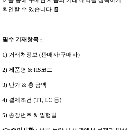
이를 통해 구매한 제품의 거래 내역을 정확하게
확인할 수 있습니다.🧾
필수 기재항목 :
1) 거래처정보 (판매자/구매자)
2) 제품명 & HS코드
3) 단가 & 총 금액
4) 결제조건 (TT, LC 등)
5) 송장번호 & 발행일