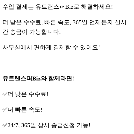
수입 결제는 유트랜스퍼Biz로 해결하세요!
더 낮은 수수료, 빠른 속도, 365일 언제든지 실시
간 송금이 가능합니다.
사무실에서 편하게 결제할 수 있어요!
유트랜스퍼Biz와 함께라면!
✅더 낮은 수수료!
✅더 빠른 속도!
✅24/7, 365일 상시 송금신청 가능!