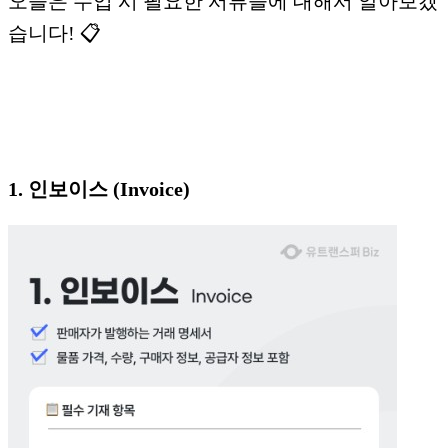
오늘은 수입 시 필요한 서류들에 대해서 알아보겠
습니다! 📋
1. 인보이스 (Invoice)