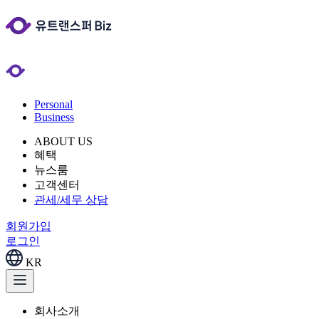
Personal
Business
ABOUT US
혜택
뉴스룸
고객센터
관세/세무 상담
회원가입
로그인
KR
회사소개