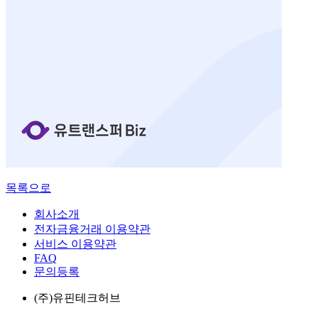
목록으로
회사소개
전자금융거래 이용약관
서비스 이용약관
FAQ
문의등록
(주)유핀테크허브