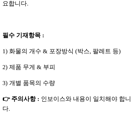
요합니다.
필수 기재항목 :
1) 화물의 개수 & 포장방식 (박스, 팔레트 등)
2) 제품 무게 & 부피
3) 개별 품목의 수량
👉 주의사항 :
인보이스와 내용이 일치해야 합니
다.