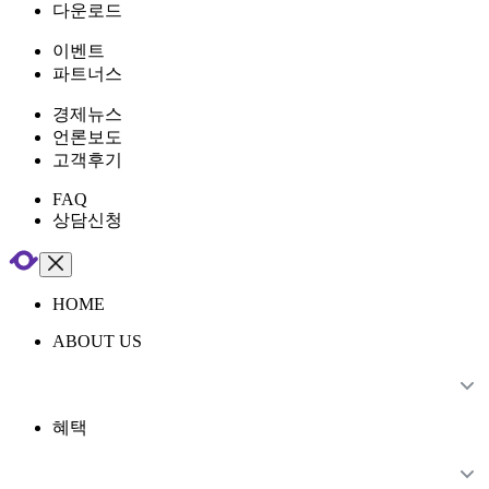
다운로드
이벤트
파트너스
경제뉴스
언론보도
고객후기
FAQ
상담신청
HOME
ABOUT US
혜택