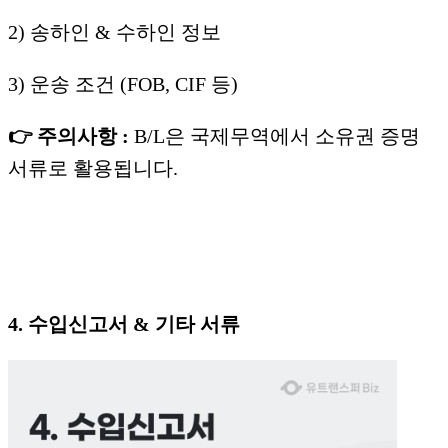
2) 송하인 & 수하인 정보
3) 운송 조건 (FOB, CIF 등)
👉 주의사항 :
B/L은 국제무역에서 소유권 증명
서류로 활용됩니다.
4. 수입신고서 & 기타 서류