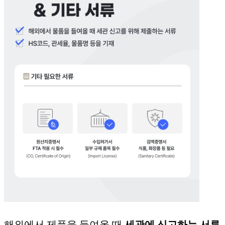
해외에서 제품을 들여올 때
세관에 신고하는 서류