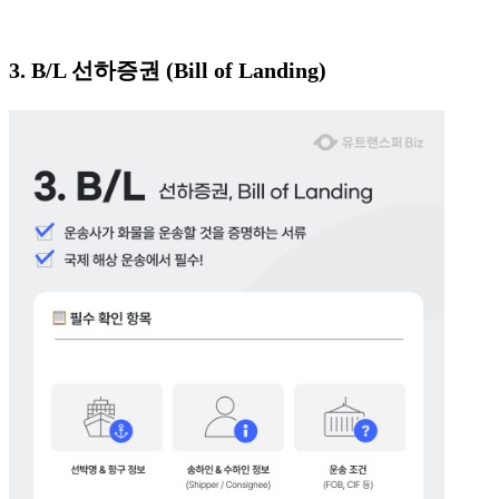
3. B/L 선하증권 (Bill of Landing)