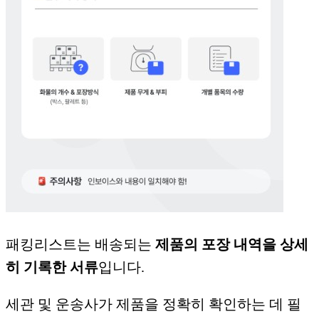
패킹리스트는 배송되는
제품의 포장 내역을 상세
히 기록한 서류
입니다.
세관 및 운송사가 제품을 정확히 확인하는 데 필