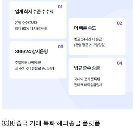
🇨🇳 중국 거래 특화 해외송금 플랫폼