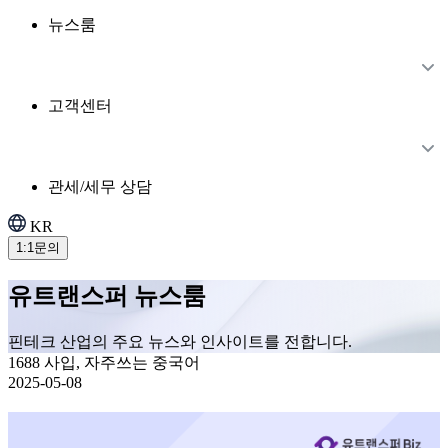
뉴스룸
고객센터
관세/세무 상담
KR
1:1문의
유트랜스퍼 뉴스룸
핀테크 산업의 주요 뉴스와 인사이트를 전합니다.
1688 사입, 자주쓰는 중국어
2025-05-08