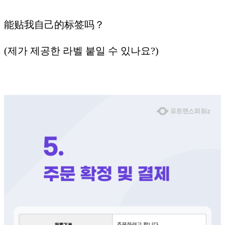
能贴我自己的标签吗？
(제가 제공한 라벨 붙일 수 있나요?)