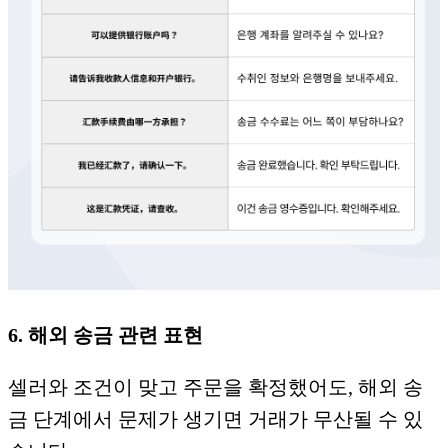
6. 해외 송금 관련 표현
셀러와 조건이 맞고 주문을 확정했어도, 해외 송
금 단계에서 문제가 생기면 거래가 무산될 수 있