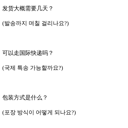
发货大概需要几天？
(발송까지 며칠 걸리나요?)
可以走国际快递吗？
(국제 특송 가능할까요?)
包装方式是什么？
(포장 방식이 어떻게 되나요?)