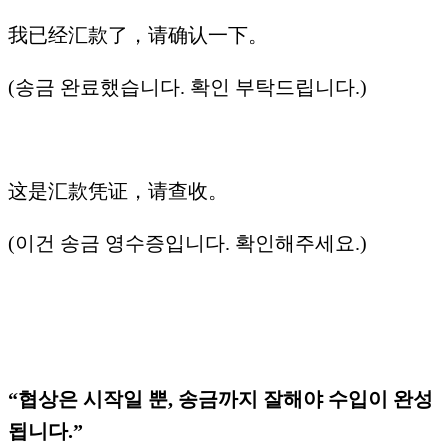
我已经汇款了，请确认一下。
(송금 완료했습니다. 확인 부탁드립니다.)
这是汇款凭证，请查收。
(이건 송금 영수증입니다. 확인해주세요.)
“협상은 시작일 뿐, 송금까지 잘해야 수입이 완성
됩니다.”