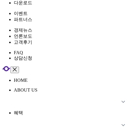
다운로드
이벤트
파트너스
경제뉴스
언론보도
고객후기
FAQ
상담신청
HOME
ABOUT US
혜택