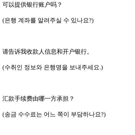
可以提供银行账户吗？
(은행 계좌를 알려주실 수 있나요?)
请告诉我收款人信息和开户银行。
(수취인 정보와 은행명을 보내주세요.)
汇款手续费由哪一方承担？
(송금 수수료는 어느 쪽이 부담하나요?)