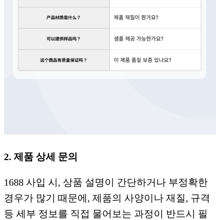
2. 제품 상세 문의
1688 사입 시, 상품 설명이 간단하거나 부정확한
경우가 많기 때문에, 제품의 사양이나 재질, 규격
등 세부 정보를 직접 물어보는 과정이 반드시 필