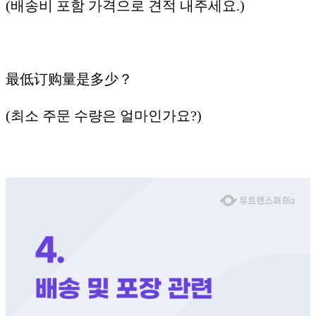
(배송비 포함 가격으로 견적 내주세요.)
最低订购量是多少？
(최소 주문 수량은 얼마인가요?)