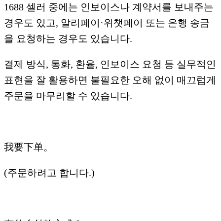
1688 셀러 중에는 인보이스나 계약서를 보내주는
경우도 있고, 알리페이·위챗페이 또는 은행 송금
을 요청하는 경우도 있습니다.
결제 방식, 통화, 환율, 인보이스 요청 등 실무적인
표현을 잘 활용하면 불필요한 오해 없이 매끄럽게
주문을 마무리할 수 있습니다.
我要下单。
(주문하려고 합니다.)