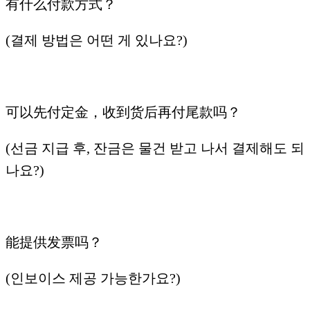
有什么付款方式？
(결제 방법은 어떤 게 있나요?)
可以先付定金，收到货后再付尾款吗？
(선금 지급 후, 잔금은 물건 받고 나서 결제해도 되
나요?)
能提供发票吗？
(인보이스 제공 가능한가요?)