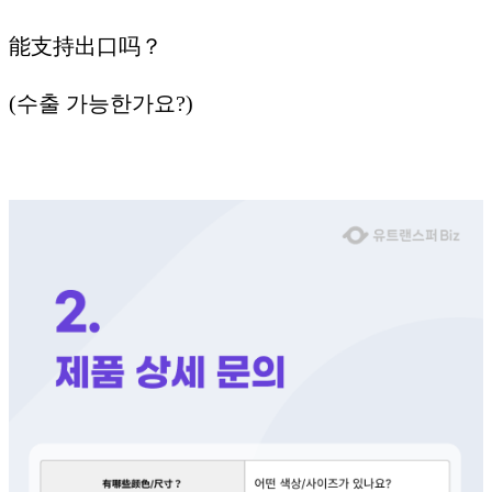
能支持出口吗？
(수출 가능한가요?)