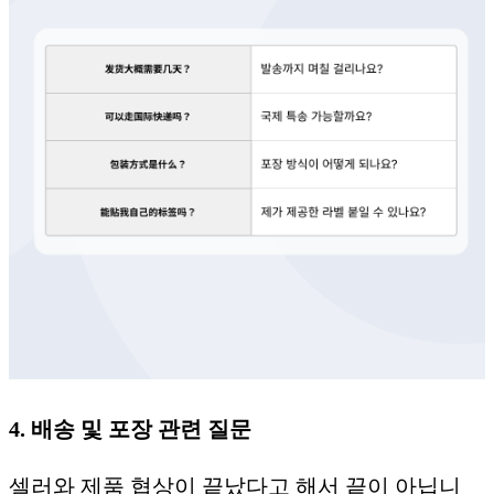
4. 배송 및 포장 관련 질문
셀러와 제품 협상이 끝났다고 해서 끝이 아닙니