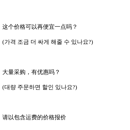
这个价格可以再便宜一点吗？
(가격 조금 더 싸게 해줄 수 있나요?)
大量采购，有优惠吗？
(대량 주문하면 할인 있나요?)
请以包含运费的价格报价