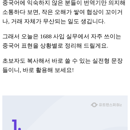
중국어에 익숙하지 않은 분들이 번역기만 의지해
소통하다 보면, 작은 오해가 쌓여 협상이 꼬이거
나, 거래 자체가 무산되는 일도 생깁니다.
그래서 오늘은 1688 사입 실무에서 자주 쓰이는
중국어 표현을 상황별로 정리해 드릴게요.
초보자도 복사해서 바로 쓸 수 있는 실전형 문장
들이니, 바로 활용해 보세요!