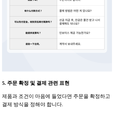
5. 주문 확정 및 결제 관련 표현
제품과 조건이 마음에 들었다면 주문을 확정하고
결제 방식을 정해야 합니다.