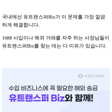
국내에선 유트랜스퍼Biz가 이 문제를 가장 깔끔
하게 해결합니다.
1688 사입이나 해외 거래를 자주 하는 사장님들이
유트랜스퍼Biz를 찾는 데는 다 이유가 있습니다.