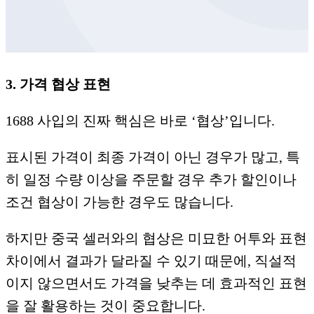
3. 가격 협상 표현
1688 사입의 진짜 핵심은 바로 ‘협상’입니다.
표시된 가격이 최종 가격이 아닌 경우가 많고, 특
히 일정 수량 이상을 주문할 경우 추가 할인이나
조건 협상이 가능한 경우도 많습니다.
하지만 중국 셀러와의 협상은 미묘한 어투와 표현
차이에서 결과가 달라질 수 있기 때문에, 직설적
이지 않으면서도 가격을 낮추는 데 효과적인 표현
을 잘 활용하는 것이 중요합니다.