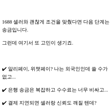
1688 셀러와 괜찮게 조건을 맞췄다면 다음 단계는
송금입니다.
그런데 여기서 또 고민이 생기죠.
✔️ 알리페이, 위챗페이? 나는 외국인인데 쓸 수가
없고...
✔️ 은행 송금은 복잡하고 수수료는 너무 비싸고...
✔️ 결제 지연되면 셀러랑 신뢰도 깨질 텐데?