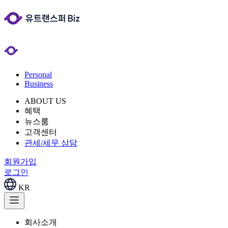
Personal
Business
ABOUT US
혜택
뉴스룸
고객센터
관세/세무 상담
회원가입
로그인
KR
회사소개