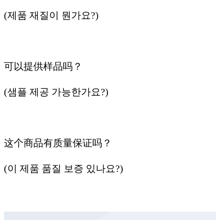
(제품 재질이 뭔가요?)
可以提供样品吗？
(샘플 제공 가능한가요?)
这个商品有质量保证吗？
(이 제품 품질 보증 있나요?)