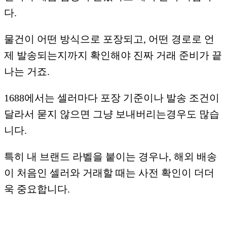
다.
물건이 어떤 방식으로 포장되고, 어떤 경로로 언
제 발송되는지까지 확인해야 진짜 거래 준비가 끝
나는 거죠.
1688에서는 셀러마다 포장 기준이나 발송 조건이
달라서 묻지 않으면 그냥 보내버리는경우도 많습
니다.
특히 내 브랜드 라벨을 붙이는 경우나, 해외 배송
이 처음인 셀러와 거래할 때는 사전 확인이 더더
욱 중요합니다.