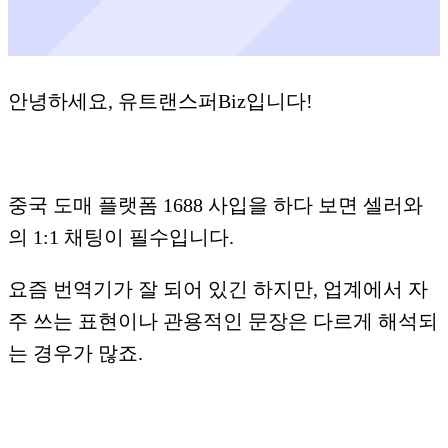
안녕하세요, 유트랜스퍼Biz입니다!
중국 도매 플랫폼 1688 사입을 하다 보면 셀러와
의 1:1 채팅이 필수입니다.
요즘 번역기가 잘 되어 있긴 하지만, 업계에서 자
주 쓰는 표현이나 관용적인 문장은 다르게 해석되
는 경우가 많죠.