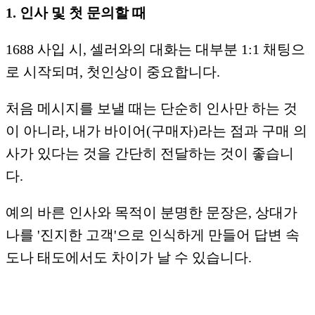
1. 인사 및 첫 문의할 때
1688 사입 시, 셀러와의 대화는 대부분 1:1 채팅으
로 시작되며, 첫인상이 중요합니다.
처음 메시지를 보낼 때는 단순히 인사만 하는 것
이 아니라, 내가 바이어(구매자)라는 점과 구매 의
사가 있다는 것을 간단히 전달하는 것이 좋습니
다.
예의 바른 인사와 목적이 분명한 문장은, 상대가
나를 '진지한 고객'으로 인식하게 만들어 답변 속
도나 태도에서도 차이가 날 수 있습니다.