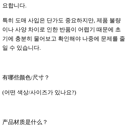
요합니다.
특히 도매 사입은 단가도 중요하지만, 제품 불량
이나 사양 차이로 인한 반품이 어렵기 때문에 초
기에 충분히 물어보고 확인해야 나중에 문제를 줄
일 수 있습니다.
有哪些颜色/尺寸？
(어떤 색상/사이즈가 있나요?)
产品材质是什么？