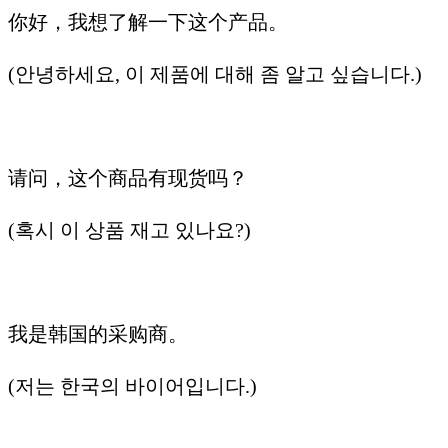
你好，我想了解一下这个产品。
(안녕하세요, 이 제품에 대해 좀 알고 싶습니다.)
请问，这个商品有现货吗？
(혹시 이 상품 재고 있나요?)
我是韩国的采购商。
(저는 한국의 바이어입니다.)