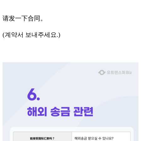
请发一下合同。
(계약서 보내주세요.)