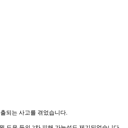
가 유출되는 사고를 겪었습니다.
 신원 도용 등의 2차 피해 가능성도 제기되었습니다.