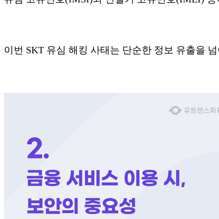
이번 SKT 유심 해킹 사태는 단순한 정보 유출을 