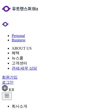
Personal
Business
ABOUT US
혜택
뉴스룸
고객센터
관세/세무 상담
회원가입
로그인
KR
회사소개