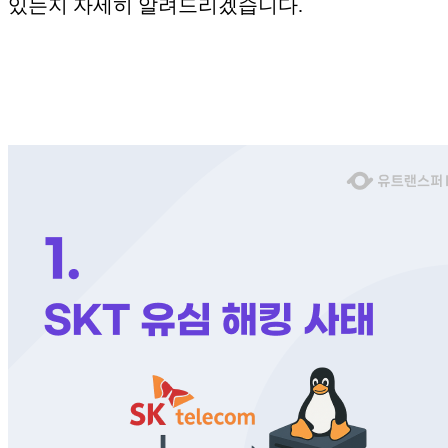
있는지 자세히 알려드리겠습니다.