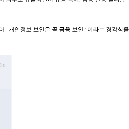
넘어 "개인정보 보안은 곧 금융 보안" 이라는 경각심