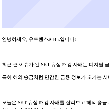
안녕하세요, 유트랜스퍼Biz입니다!
최근 큰 이슈가 된 SKT 유심 해킹 사태는 디지털
​특히 해외 송금처럼 민감한 금융 정보가 오가는 
오늘은 SKT 유심 해킹 사태를 살펴보고 해외 송금