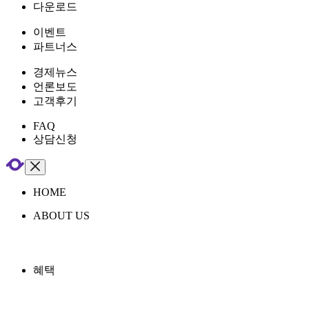
다운로드
이벤트
파트너스
경제뉴스
언론보도
고객후기
FAQ
상담신청
HOME
ABOUT US
혜택