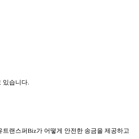
고 있습니다.
유트랜스퍼Biz​가 어떻게 안전한 송금을 제공하고