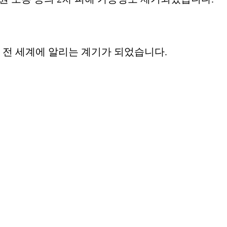
을 전 세계에 알리는 계기가 되었습니다.