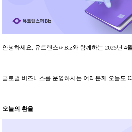
​안녕하세요, 유트랜스퍼Biz와 함께하는 2025년 4
글로벌 비즈니스를 운영하시는 여러분께 오늘도 따뜻
오늘의 환율