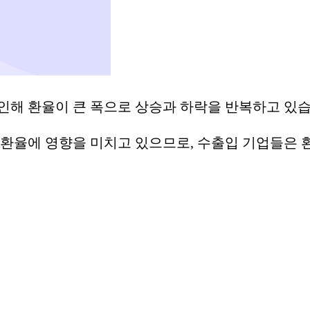
인해 환율이 큰 폭으로 상승과 하락을 반복하고 있습
이 환율에 영향을 미치고 있으므로, 수출입 기업들은