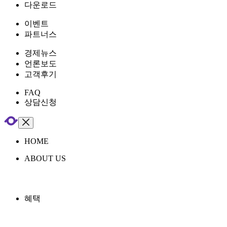
다운로드
이벤트
파트너스
경제뉴스
언론보도
고객후기
FAQ
상담신청
HOME
ABOUT US
혜택