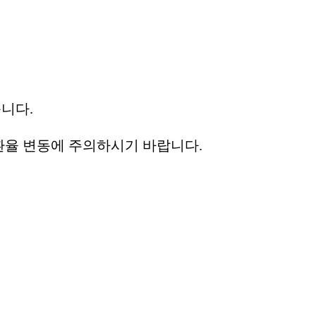
니다.
 환율 변동에 주의하시기 바랍니다.