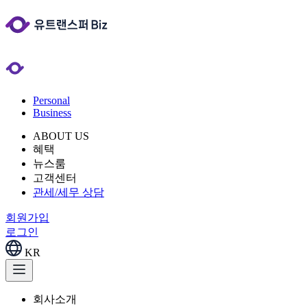
Personal
Business
ABOUT US
혜택
뉴스룸
고객센터
관세/세무 상담
회원가입
로그인
KR
회사소개