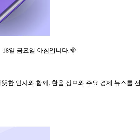
월 18일 금요일 아침입니다.🌞
한 인사와 함께, 환율 정보와 주요 경제 뉴스를 전