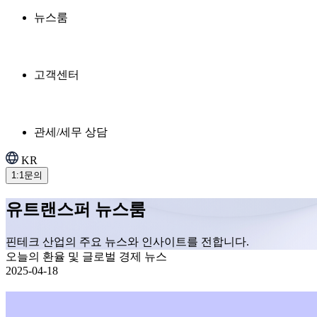
뉴스룸
고객센터
관세/세무 상담
KR
1:1문의
유트랜스퍼 뉴스룸
핀테크 산업의 주요 뉴스와 인사이트를 전합니다.
오늘의 환율 및 글로벌 경제 뉴스
2025-04-18