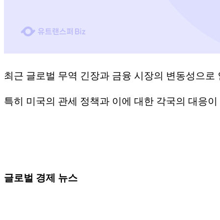
최근 글로벌 무역 긴장과 금융 시장의 변동성으로 
​특히 미국의 관세 정책과 이에 대한 각국의 대응
글로벌 경제 뉴스