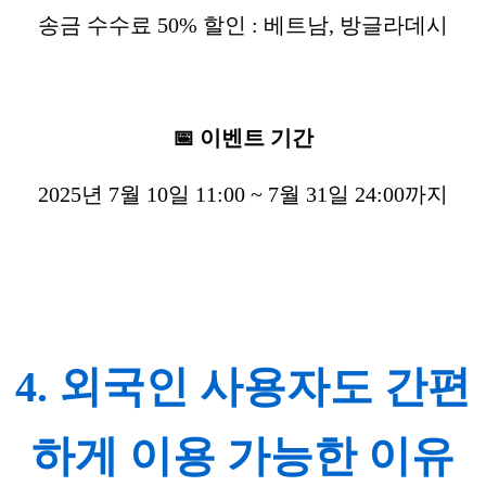
송금 수수료 50% 할인 : 베트남, 방글라데시
📅 이벤트 기간
2025년 7월 10일 11:00 ~ 7월 31일 24:00까지
4. 외국인 사용자도 간편
하게 이용 가능한 이유