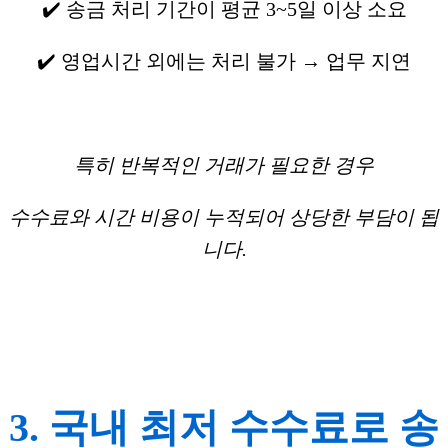
✔️ 송금 처리 기간이 평균 3~5일 이상 소요
✔️ 영업시간 외에는 처리 불가 → 업무 지연
특히 반복적인 거래가 필요한 경우
수수료와 시간 비용이 누적되어 상당한 부담이 됩
니다.
3. 국내 최저 수수료로 송