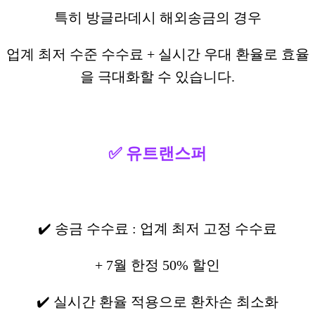
특히 방글라데시 해외송금의 경우
업계 최저 수준 수수료 + 실시간 우대 환율로 효율
을 극대화할 수 있습니다.
✅ 유트랜스퍼
✔️ 송금 수수료 : 업계 최저 고정 수수료
+ 7월 한정 50% 할인
✔️ 실시간 환율 적용으로 환차손 최소화