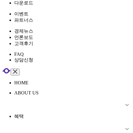
다운로드
이벤트
파트너스
경제뉴스
언론보도
고객후기
FAQ
상담신청
HOME
ABOUT US
혜택