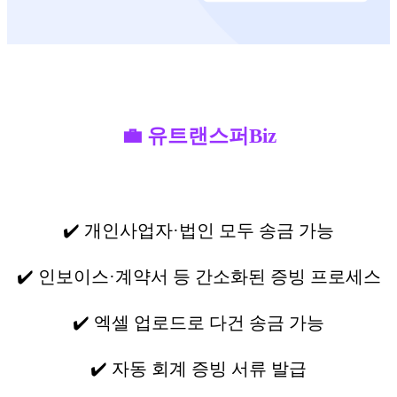
💼 유트랜스퍼Biz
✔️ 개인사업자·법인 모두 송금 가능
✔️ 인보이스·계약서 등 간소화된 증빙 프로세스
✔️ 엑셀 업로드로 다건 송금 가능
✔️ 자동 회계 증빙 서류 발급