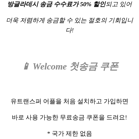
방글라데시 송금 수수료가 50% 할인
되고 있어
더욱 저렴하게 송금할 수 있는 절호의 기회입니
다!
📱 Welcome 첫송금 쿠폰
유트랜스퍼 어플을 처음 설치하고 가입하면
바로 사용 가능한 ​무료송금 쿠폰을 드려요!
* 국가 제한 없음