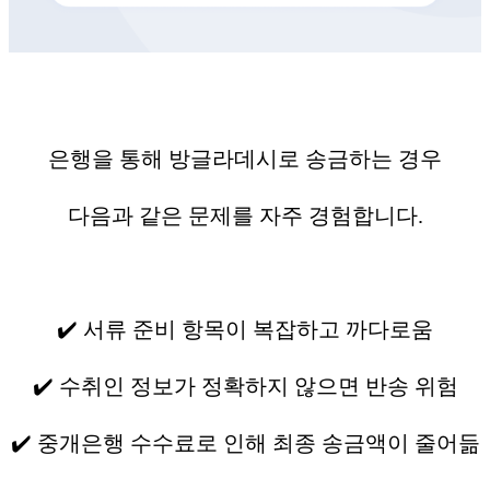
은행을 통해 방글라데시로 송금하는 경우
다음과 같은 문제를 자주 경험합니다.
✔️ 서류 준비 항목이 복잡하고 까다로움
✔️ 수취인 정보가 정확하지 않으면 반송 위험
✔️ 중개은행 수수료로 인해 최종 송금액이 줄어듦