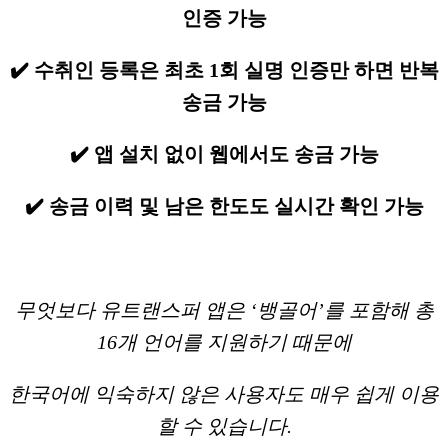
인증 가능
✔️ 수취인 등록은 최초 1회 실명 인증만 하면 반복
송금 가능
✔️ 앱 설치 없이 웹에서도 송금 가능
✔️ 송금 이력 및 남은 한도도 실시간 확인 가능
무엇보다 유트랜스퍼 앱은 ‘뱅골어’를 포함해 총
16개 언어를 지원하기 때문에
한국어에 익숙하지 않은 사용자도 매우 쉽게 이용
할 수 있습니다.