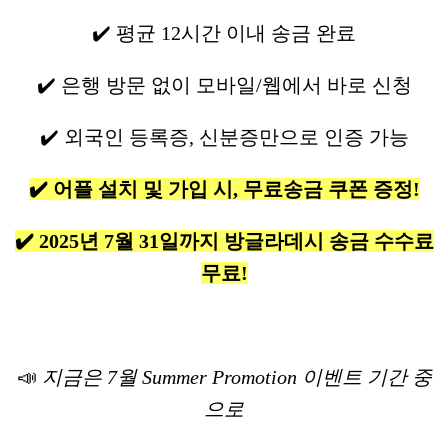
✔️ 평균 12시간 이내 송금 완료
✔️ 은행 방문 없이 모바일/웹에서 바로 신청
✔️ 외국인 등록증, 신분증만으로 인증 가능
✔️ 어플 설치 및 가입 시, 무료송금 쿠폰 증정!
✔️ 2025년 7월 31일까지 방글라데시 송금 수수료
무료!
📣
지금은 7월 Summer Promotion 이벤트 기간 중
으로