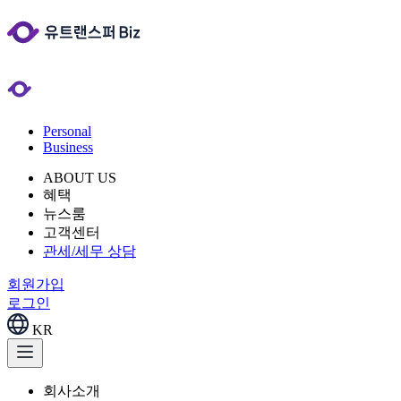
Personal
Business
ABOUT US
혜택
뉴스룸
고객센터
관세/세무 상담
회원가입
로그인
KR
회사소개