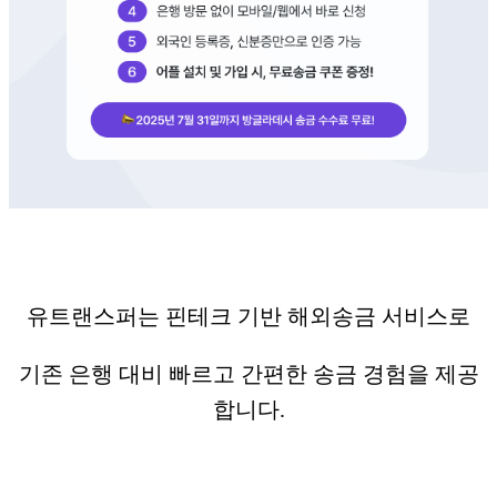
유트랜스퍼는 핀테크 기반 해외송금 서비스로
기존 은행 대비 빠르고 간편한 송금 경험을 제공
합니다.