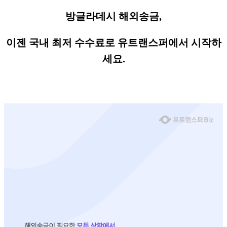
방글라데시 해외송금,
이젠 국내 최저 수수료로 유트랜스퍼에서 시작하
세요.