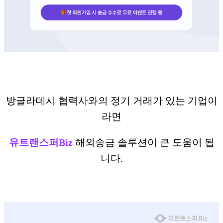
방글라데시 협력사와의 정기 거래가 있는 기업이
라면
유트랜스퍼Biz
해외송금 솔루션이 큰 도움이 됩
니다.