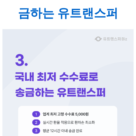
금하는 유트랜스퍼