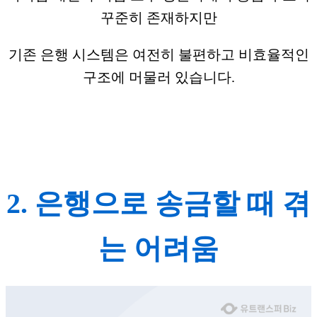
꾸준히 존재하지만
기존 은행 시스템은 여전히 불편하고 비효율적인
구조에 머물러 있습니다.
2. 은행으로 송금할 때 겪
는 어려움