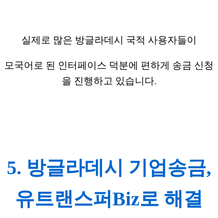
실제로 많은 방글라데시 국적 사용자들이
모국어로 된 인터페이스 덕분에 편하게 송금 신청
을 진행하고 있습니다.
5. 방글라데시 기업송금,
유트랜스퍼Biz로 해결