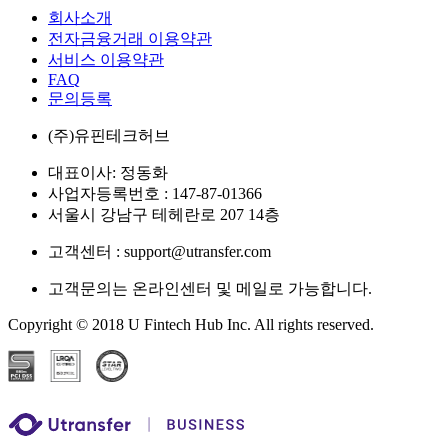
회사소개
전자금융거래 이용약관
서비스 이용약관
FAQ
문의등록
(주)유핀테크허브
대표이사: 정동화
사업자등록번호 : 147-87-01366
서울시 강남구 테헤란로 207 14층
고객센터 : support@utransfer.com
고객문의는 온라인센터 및 메일로 가능합니다.
Copyright © 2018 U Fintech Hub Inc. All rights reserved.