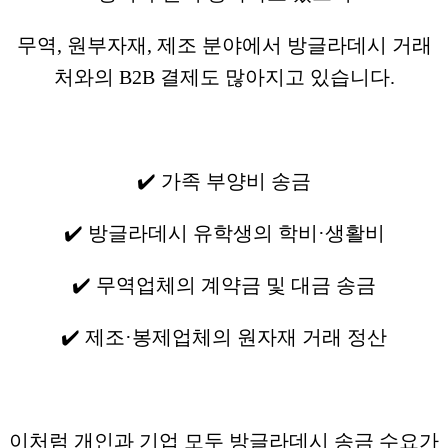
무역, 원부자재, 제조 분야에서 방글라데시 거래
처와의 B2B 결제도 많아지고 있습니다.
✔️ 가족 부양비 송금
✔️ 방글라데시 유학생의 학비·생활비
✔️ 무역업체의 계약금 및 대금 송금
✔️ 제조·봉제업체의 원자재 거래 정산
이처럼 개인과 기업 모두 방글라데시 송금 수요가