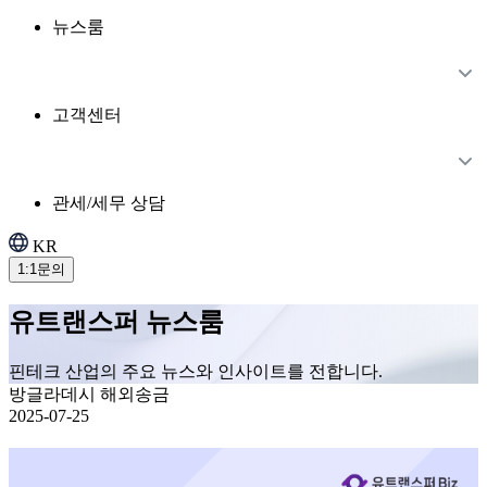
뉴스룸
고객센터
관세/세무 상담
KR
1:1문의
유트랜스퍼 뉴스룸
핀테크 산업의 주요 뉴스와 인사이트를 전합니다.
방글라데시 해외송금
2025-07-25