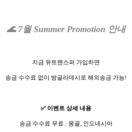
🌊 7월 Summer Promotion 안내
지금 유트랜스퍼 가입하면
송금 수수료 없이 방글라데시로 해외송금 가능!
✅ 이벤트 상세 내용
송금 수수료 무료 : 몽골, 인도네시아