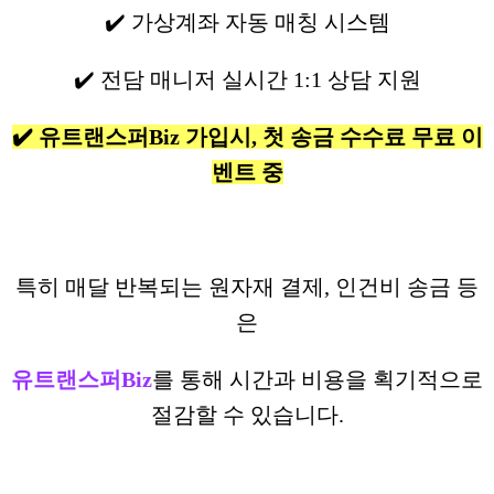
✔️ 가상계좌 자동 매칭 시스템
✔️ 전담 매니저 실시간 1:1 상담 지원
✔️ ​유트랜스퍼Biz 가입시, 첫 송금 수수료 무료 이
벤트 중
특히 매달 반복되는 원자재 결제, 인건비 송금 등
은
유트랜스퍼Biz
를 통해 시간과 비용을 획기적으로
절감할 수 있습니다.