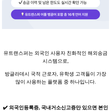
유트랜스퍼는 외국인 사용자 친화적인 해외송금
시스템으로,
방글라데시 국적 근로자, 유학생 고객들이 가장
많이 사용하는 플랫폼 중 하나입니다.
✔️ 외국인등록증, 국내거소신고증만 있으면 본인