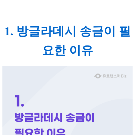
1. 방글라데시 송금이 필
요한 이유