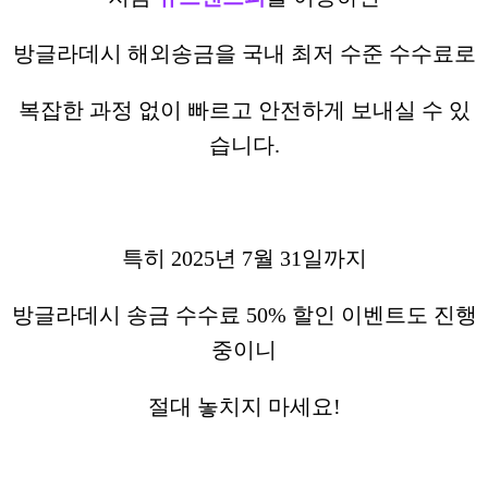
방글라데시 해외송금을 국내 최저 수준 수수료로
복잡한 과정 없이 빠르고 안전하게 보내실 수 있
습니다.
특히 2025년 7월 31일까지
방글라데시 송금 수수료 50% 할인 이벤트도 진행
중이니
절대 놓치지 마세요!