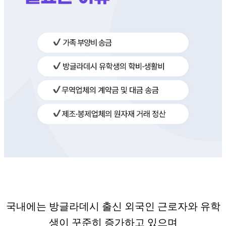
국내에는 방글라데시 출신 외국인 근로자와 유학
생이 꾸준히 증가하고 있으며