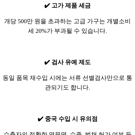
✔️ 고가 제품 세금
개당 500만 원을 초과하는 고급 가구는 개별소비
세 20%가 부과될 수 있습니다.
✔️ 검사 유예 제도
동일 품목 재수입 시에는 서류 선별검사만으로 통
관되기도 합니다.
✔️ 중국 수입 시 유의점
수출자의 정확한 영문명, 수종, 벌채 허가 여부 등