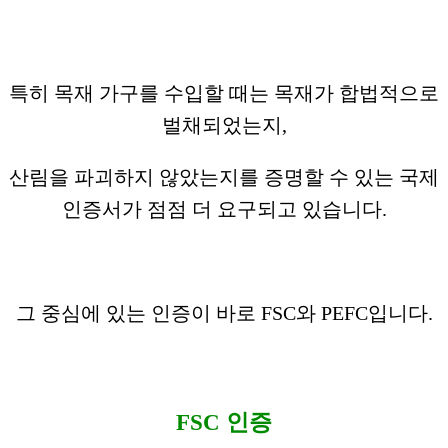
특히 목재 가구를 수입할 때는 목재가 합법적으로
벌채되었는지,
산림을 파괴하지 않았는지를 증명할 수 있는 국제
인증서가 점점 더 요구되고 있습니다.
그 중심에 있는 인증이 바로 FSC와 PEFC입니다.
FSC 인증