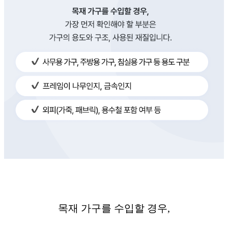
목재 가구를 수입할 경우,