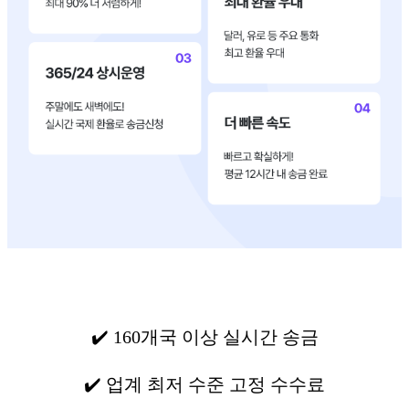
✔️ 160개국 이상 실시간 송금
✔️ 업계 최저 수준 고정 수수료