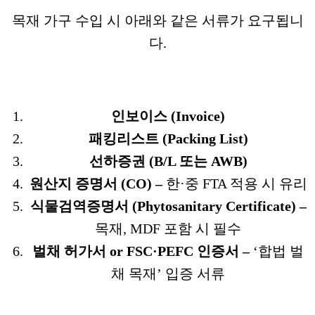
목재 가구 수입 시 아래와 같은 서류가 요구됩니
다.
인보이스 (Invoice)
패킹리스트 (Packing List)
선하증권 (B/L 또는 AWB)
원산지 증명서 (CO) –
한·중 FTA 적용 시 유리
식물검역증명서 (Phytosanitary Certificate) –
목재, MDF 포함 시 필수
벌채 허가서 or FSC·PEFC 인증서 –
‘합법 벌
채 목재’ 입증 서류