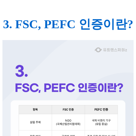
3. FSC, PEFC 인증이란?