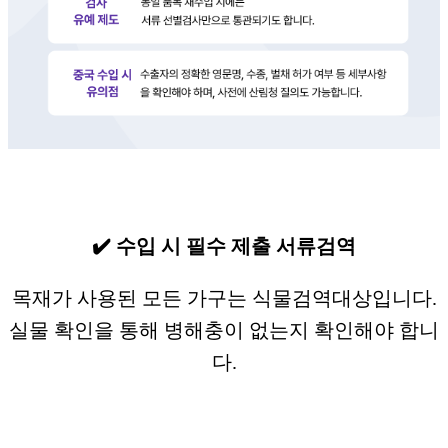
✔️ 수입 시 필수 제출 서류검역
목재가 사용된 모든 가구는 식물검역대상입니다.
실물 확인을 통해 병해충이 없는지 확인해야 합니
다.