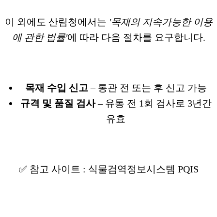
이 외에도 산림청에서는
'목재의 지속가능한 이용
에 관한 법률'
에 따라 다음 절차를 요구합니다.
목재 수입 신고
– 통관 전 또는 후 신고 가능
규격 및 품질 검사
– 유통 전 1회 검사로 3년간
유효
✅ 참고 사이트 : 식물검역정보시스템 PQIS