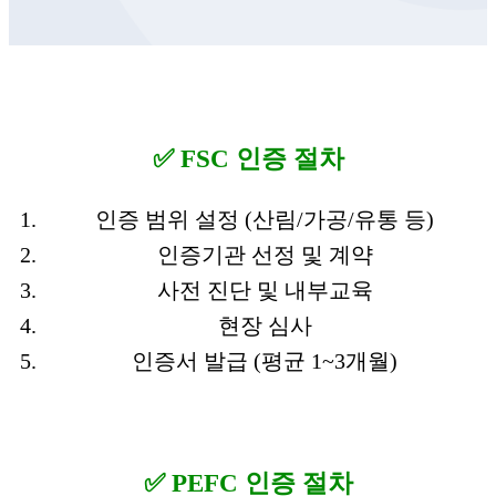
✅ FSC 인증 절차
인증 범위 설정 (산림/가공/유통 등)
인증기관 선정 및 계약
사전 진단 및 내부교육
현장 심사
인증서 발급 (평균 1~3개월)
✅ PEFC 인증 절차