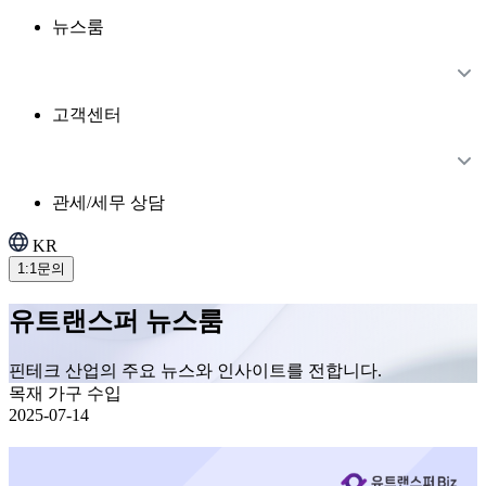
뉴스룸
고객센터
관세/세무 상담
KR
1:1문의
유트랜스퍼 뉴스룸
핀테크 산업의 주요 뉴스와 인사이트를 전합니다.
목재 가구 수입
2025-07-14