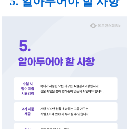
5. 알아두어야 할 사항