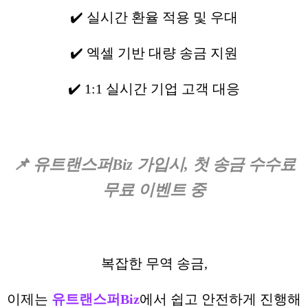
✔️ 실시간 환율 적용 및 우대
✔️ 엑셀 기반 대량 송금 지원
✔️ 1:1 실시간 기업 고객 대응
📌 유트랜스퍼Biz 가입시, 첫 송금 수수료
무료 이벤트 중
복잡한 무역 송금,
이제는
유트랜스퍼Biz
에서 쉽고 안전하게 진행해