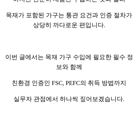
목재가 포함된 가구는 통관 요건과 인증 절차가
상당히 까다로운 편입니다.
이번 글에서는 목재 가구 수입에 필요한 필수 정
보와 함께
친환경 인증인 FSC, PEFC의 취득 방법까지
실무자 관점에서 하나씩 짚어보겠습니다.