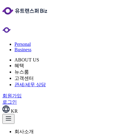
Personal
Business
ABOUT US
혜택
뉴스룸
고객센터
관세/세무 상담
회원가입
로그인
KR
회사소개