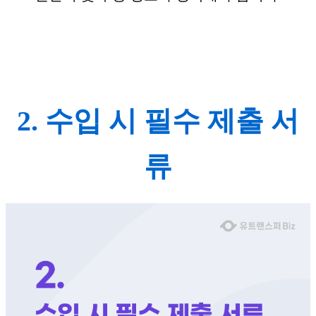
2. 수입 시 필수 제출 서
류