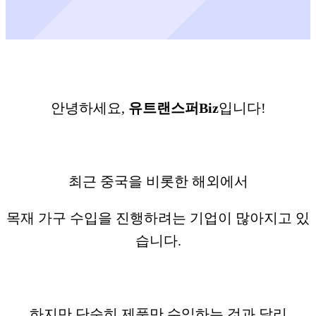
안녕하세요,
유트랜스퍼Biz
입니다!
최근 중국을 비롯한 해외에서
목재 가구 수입을 진행하려는 기업이 많아지고 있
습니다.
하지만 단순히 제품만 수입하는 것과 달리