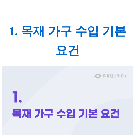
1. 목재 가구 수입 기본
요건