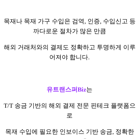
목재나 목재 가구 수입은 검역, 인증, 수입신고 등
까다로운 절차가 많은 만큼
해외 거래처와의 결제도 정확하고 투명하게 이루
어져야 합니다.
유트랜스퍼Biz
는
T/T 송금 기반의 해외 결제 전문 핀테크 플랫폼으
로
목재 수입에 필요한 인보이스 기반 송금, 정확한