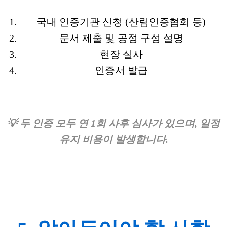
국내 인증기관 신청 (산림인증협회 등)
문서 제출 및 공정 구성 설명
현장 실사
인증서 발급
💡 두 인증 모두 연 1회 사후 심사가 있으며, 일정
유지 비용이 발생합니다.