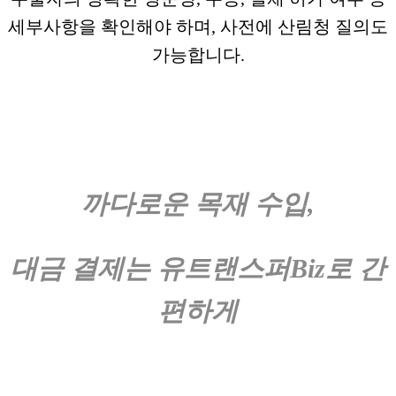
세부사항을 확인해야 하며, 사전에 산림청 질의도
가능합니다.
까다로운 목재 수입,
대금 결제는 유트랜스퍼Biz로 간
편하게