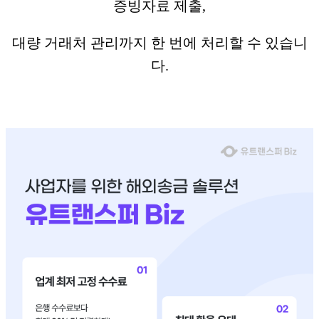
증빙자료 제출,
대량 거래처 관리까지 한 번에 처리할 수 있습니
다.