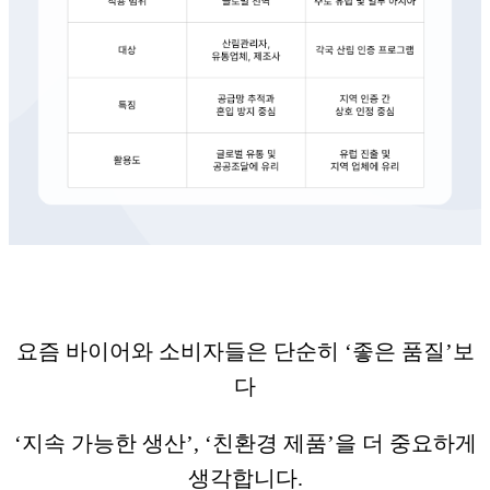
요즘 바이어와 소비자들은 단순히 ‘좋은 품질’보
다
‘지속 가능한 생산’, ‘친환경 제품’을 더 중요하게
생각합니다.