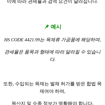
이에 따라 관세율과 검역 요건이 달라집니다.
📌 예시
HS CODE 4421.99는 목재류 가공품에 해당하며,
관세율은 품목과 형태에 따라 달라질 수 있습니
다.
또한, 수입되는 목재는 벌채 허가를 받은 합법 목
재여야 하며,
원산지 및 수종 정보가 명확해야 합니다.