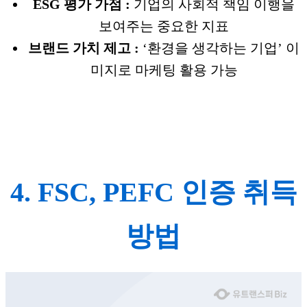
ESG 평가 가점 :
기업의 사회적 책임 이행을
보여주는 중요한 지표
브랜드 가치 제고 :
‘환경을 생각하는 기업’ 이
미지로 마케팅 활용 가능
4. FSC, PEFC 인증 취득
방법