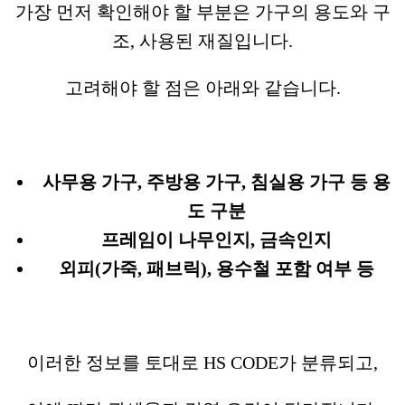
가장 먼저 확인해야 할 부분은 가구의 용도와 구
조, 사용된 재질입니다.
고려해야 할 점은 아래와 같습니다.
사무용 가구, 주방용 가구, 침실용 가구 등 용
도 구분
프레임이 나무인지, 금속인지
외피(가죽, 패브릭), 용수철 포함 여부 등
이러한 정보를 토대로 HS CODE가 분류되고,