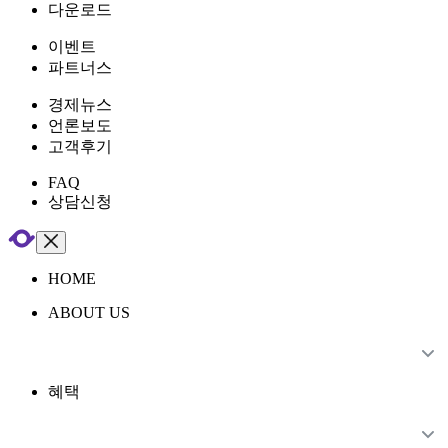
다운로드
이벤트
파트너스
경제뉴스
언론보도
고객후기
FAQ
상담신청
HOME
ABOUT US
혜택