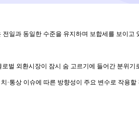
 전일과 동일한 수준을 유지하며 보합세를 보이고 
글로벌 외환시장이 잠시 숨 고르기에 들어간 분위기로
치·통상 이슈에 따른 방향성이 주요 변수로 작용할