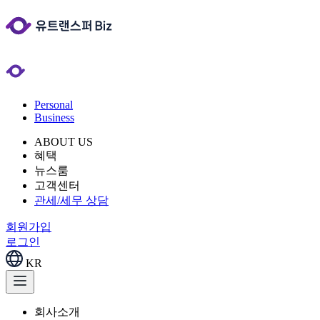
Personal
Business
ABOUT US
혜택
뉴스룸
고객센터
관세/세무 상담
회원가입
로그인
KR
회사소개