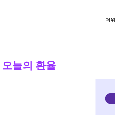
더위
오늘의 환율