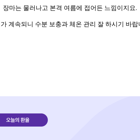
장마는 물러나고 본격 여름에 접어든 느낌이지요.
가 계속되니 수분 보충과 체온 관리 잘 하시기 바랍