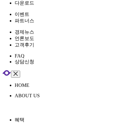
다운로드
이벤트
파트너스
경제뉴스
언론보도
고객후기
FAQ
상담신청
HOME
ABOUT US
혜택