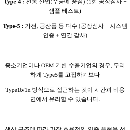
Type-4 :
전통 산업(수공예 중심) (1회 공장심사 +
샘플 테스트)
Type-5 :
가전, 공산품 등 다수 (공장심사 + 시스템
인증 + 연간 감사)
중소기업이나 OEM 기반 수출기업의 경우, 무리
하게 Type5를 고집하기보다
Type1b/1n 방식으로 접근하는 것이 시간과 비용
면에서 유리할 수 있습니다.
생산 구조에 따라 가장 효율적인 인증 유형을 선