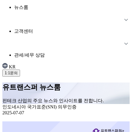
뉴스룸
고객센터
관세/세무 상담
KR
1:1문의
유트랜스퍼 뉴스룸
핀테크 산업의 주요 뉴스와 인사이트를 전합니다.
인도네시아 국가표준(SNI) 의무인증
2025-07-07