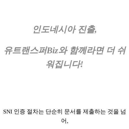
인도네시아 진출,
유트랜스퍼Biz와 함께라면 더 쉬
워집니다!
SNI 인증 절차는 단순히 문서를 제출하는 것을 넘
어,