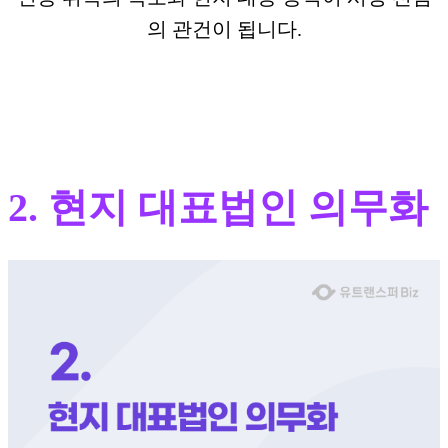
의 관건이 됩니다.
2. 현지 대표법인 의무화​