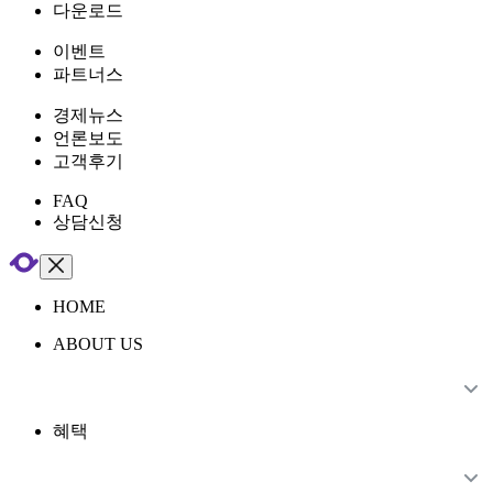
다운로드
이벤트
파트너스
경제뉴스
언론보도
고객후기
FAQ
상담신청
HOME
ABOUT US
혜택