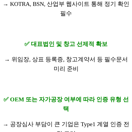
→ KOTRA, BSN, 산업부 웹사이트 통해 정기 확인
필수
✅ 대표법인 및 창고 선제적 확보
→ 위임장, 상표 등록증, 창고계약서 등 필수문서
미리 준비
✅ OEM 또는 자가공장 여부에 따라 인증 유형 선
택
→ 공장심사 부담이 큰 기업은 Type1 계열 인증 전