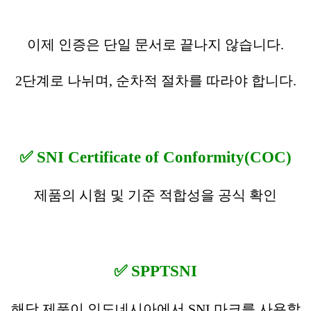
이제 인증은 단일 문서로 끝나지 않습니다.
2단계로 나뉘며, 순차적 절차를 따라야 합니다.
✅ SNI Certificate of Conformity(COC)
제품의 시험 및 기준 적합성을 공식 확인
✅ SPPTSNI​
해당 제품이 인도네시아에서 SNI 마크를 사용할