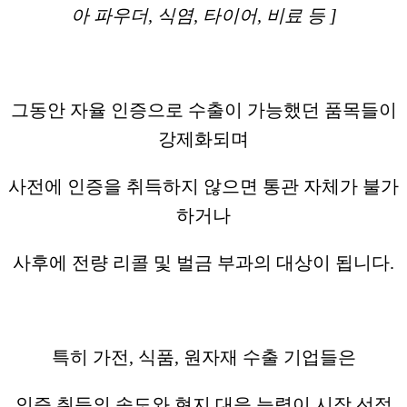
아 파우더, 식염, 타이어, 비료 등 ]
그동안 자율 인증으로 수출이 가능했던 품목들이
강제화되며
사전에 인증을 취득하지 않으면 통관 자체가 불가
하거나
사후에 전량 리콜 및 벌금 부과의 대상이 됩니다.
특히 가전, 식품, 원자재 수출 기업들은
인증 취득의 속도와 현지 대응 능력이 시장 선점