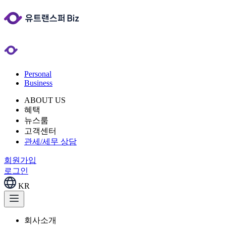
Personal
Business
ABOUT US
혜택
뉴스룸
고객센터
관세/세무 상담
회원가입
로그인
KR
회사소개