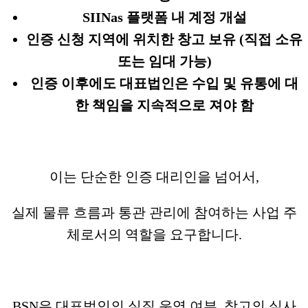
SIINas 플랫폼 내 계정 개설
인증 신청 지역에 위치한 창고 보유 (직접 소유
또는 임대 가능)
인증 이후에도 대표법인은 수입 및 유통에 대
한 책임을 지속적으로 져야 함
이는 단순한 인증 대리인을 넘어서,
실제 물류 흐름과 통관 관리에 참여하는 사업 주
체로서의 역할을 요구합니다.
BSN은 대표법인의 실질 운영 여부, 창고의 실사