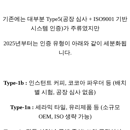
기존에는 대부분 Type5(공장 심사 + ISO9001 기반
시스템 인증)가 주류였지만
2025년부터는 인증 유형이 아래와 같이 세분화됩
니다.
Type-1b :
인스턴트 커피, 코코아 파우더 등 (배치
별 시험, 공장 심사 없음)
Type-1n :
세라믹 타일, 유리제품 등 (소규모
OEM, ISO 생략 가능)