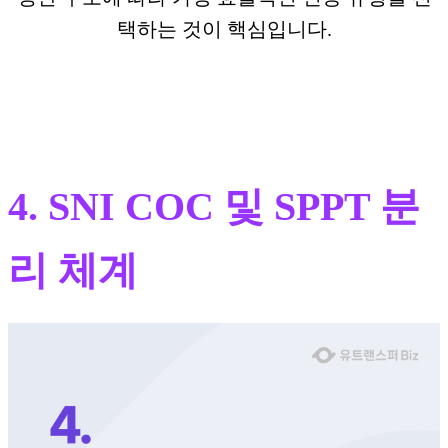
택하는 것이 핵심입니다.
4. SNI COC 및 SPPT 분
리 체계