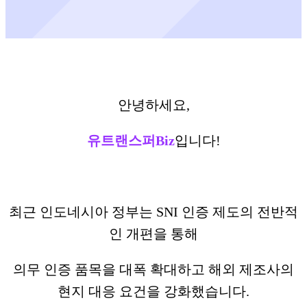
안녕하세요,
유트랜스퍼Biz
입니다!
최근 인도네시아 정부는 SNI 인증 제도의 전반적
인 개편을 통해
의무 인증 품목을 대폭 확대하고 해외 제조사의
현지 대응 요건을 강화했습니다.