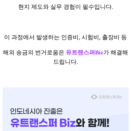
현지 제도와 실무 경험이 필수입니다.
이 과정에서 발생하는 인증비, 시험비, 출장비 등
해외 송금의 번거로움은
유트랜스퍼Biz
가 해결해
드립니다.