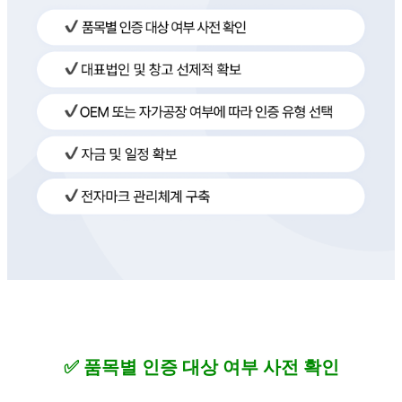
✅ 품목별 인증 대상 여부 사전 확인