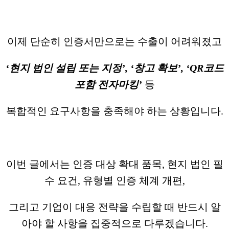
이제 단순히 인증서만으로는 수출이 어려워졌고
‘현지 법인 설립 또는 지정’, ‘창고 확보’, ‘QR코드
포함 전자마킹’
등
복합적인 요구사항을 충족해야 하는 상황입니다.
이번 글에서는 인증 대상 확대 품목, 현지 법인 필
수 요건, 유형별 인증 체계 개편,
그리고 기업이 대응 전략을 수립할 때 반드시 알
아야 할 사항을 집중적으로 다루겠습니다.