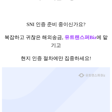
SNI 인증 준비 중이신가요?
복잡하고 귀찮은 해외송금,
유트랜스퍼Biz
에 맡
기고
현지 인증 절차에만 집중하세요!