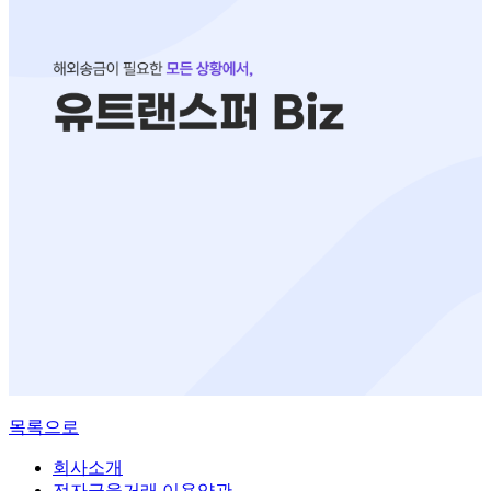
목록으로
회사소개
전자금융거래 이용약관