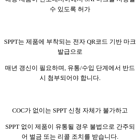
수 있도록 허가
SPPT는 제품에 부착되는 전자 QR코드 기반 마크
발급으로
매년 갱신이 필요하며, 유통/수입 단계에서 반드
시 첨부되어야 합니다.
COC가 없이는 SPPT 신청 자체가 불가하고
SPPT 없이 제품이 유통될 경우 불법으로 간주되
어 벌금 또는 리콜 조치를 받습니다.