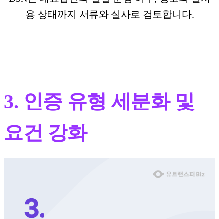
용 상태까지 서류와 실사로 검토합니다.
3. 인증 유형 세분화 및
요건 강화​