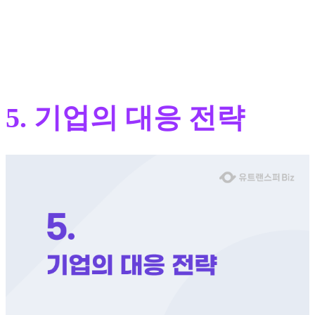
5. 기업의 대응 전략