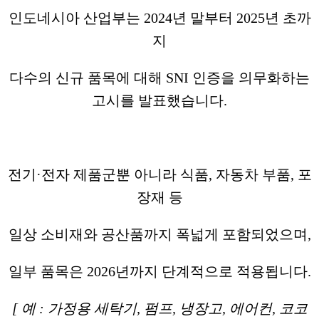
인도네시아 산업부는 2024년 말부터 2025년 초까
지
다수의 신규 품목에 대해 SNI 인증을 의무화하는
고시를 발표했습니다.
전기·전자 제품군뿐 아니라 식품, 자동차 부품, 포
장재 등
일상 소비재와 공산품까지 폭넓게 포함되었으며,
일부 품목은 2026년까지 단계적으로 적용됩니다.
[ 예 : 가정용 세탁기, 펌프, 냉장고, 에어컨, 코코