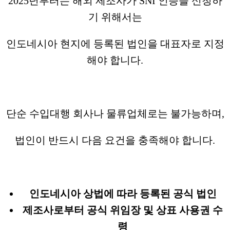
2025년부터는 해외 제조사가 SNI 인증을 신청하
기 위해서는
인도네시아 현지에 등록된 법인을 대표자로 지정
해야 합니다.
단순 수입대행 회사나 물류업체로는 불가능하며,
법인이 반드시 다음 요건을 충족해야 합니다.
인도네시아 상법에 따라 등록된 공식 법인
제조사로부터 공식 위임장 및 상표 사용권 수
령